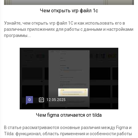
Чем открыть vrp файл 1с
Узнайте, чем открыть vrp файл 1С и как использовать его в
различных приложениях для работы с данными и настройками
программы....
0
12.05.2025
Чем figma отличается от tilda
В статье рассматриваются основные различия между Figma и
Tilda: функционал, область применения и особенности работы