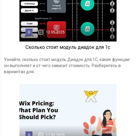
0
12.05.2025
Сколько стоит модуль диадок для 1с
Узнайте, сколько стоит модуль Диадок для 1С, какие функции
он выполняет и от чего зависит стоимость. Разберитесь в
вариантах для...
0
12.05.2025