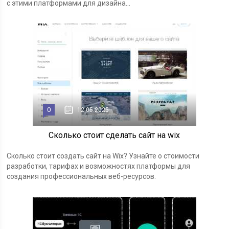
с этими платформами для дизайна...
0
12.05.2025
Сколько стоит сделать сайт на wix
Сколько стоит создать сайт на Wix? Узнайте о стоимости
разработки, тарифах и возможностях платформы для
создания профессиональных веб-ресурсов.