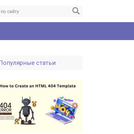
Популярные статьи