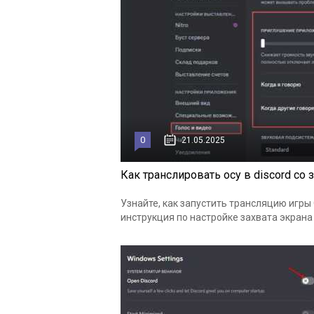
0
21.05.2025
Как транслировать осу в discord со
Узнайте, как запустить трансляцию игры
инструкция по настройке захвата экрана и