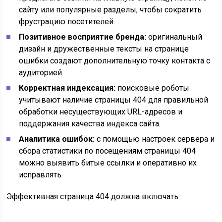
сайту или популярные разделы, чтобы сократить
фрустрацию посетителей.
Позитивное восприятие бренда:
оригинальный
дизайн и дружественные тексты на странице
ошибки создают дополнительную точку контакта с
аудиторией.
Корректная индексация:
поисковые роботы
учитывают наличие страницы 404 для правильной
обработки несуществующих URL-адресов и
поддержания качества индекса сайта.
Аналитика ошибок:
с помощью настроек сервера и
сбора статистики по посещениям страницы 404
можно выявить битые ссылки и оперативно их
исправлять.
Эффективная страница 404 должна включать: