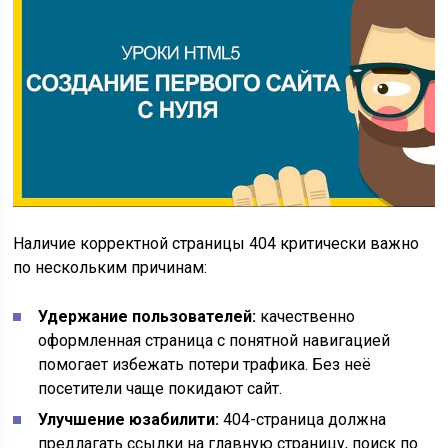
Наличие корректной страницы 404 критически важно
по нескольким причинам:
Удержание пользователей:
качественно
оформленная страница с понятной навигацией
помогает избежать потери трафика. Без неё
посетители чаще покидают сайт.
Улучшение юзабилити:
404-страница должна
предлагать ссылки на главную страницу, поиск по