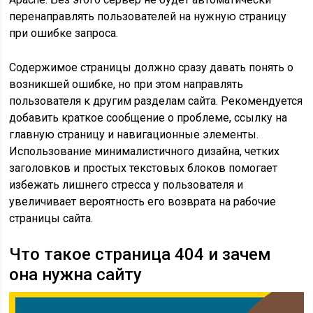
перенаправлять пользователей на нужную страницу
при ошибке запроса.
Содержимое страницы должно сразу давать понять о
возникшей ошибке, но при этом направлять
пользователя к другим разделам сайта. Рекомендуется
добавить краткое сообщение о проблеме, ссылку на
главную страницу и навигационные элементы.
Использование минималистичного дизайна, четких
заголовков и простых текстовых блоков помогает
избежать лишнего стресса у пользователя и
увеличивает вероятность его возврата на рабочие
страницы сайта.
Что такое страница 404 и зачем
она нужна сайту