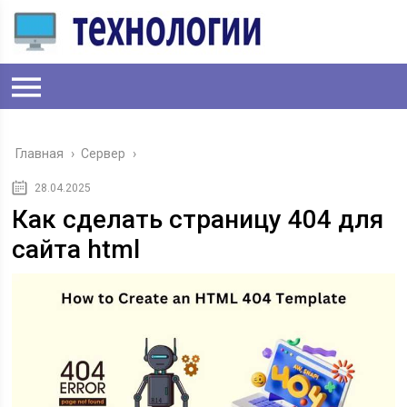
Главная
›
Сервер
›
28.04.2025
Как сделать страницу 404 для
сайта html