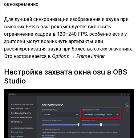
одновременно.
Для лучшей синхронизации изображения и звука при
высоких FPS в osu! рекомендуется включить
ограничение кадров в 120–240 FPS, особенно если у
зрителей могут возникнуть артефакты или
рассинхронизация звука при более высоких значениях.
Это настраивается в
Options → Frame limiter
.
Настройка захвата окна osu в OBS
Studio