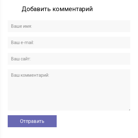
Добавить комментарий