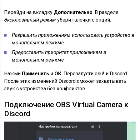
Перейди на вкладку
Дополнительно
. В разделе
Эксклюзивный режим
убери галочки с опций:
Разрешить приложениям использовать устройство в
монопольном режиме
Предоставить приоритет приложениям в
монопольном режиме
Нажми
Применить
и
ОК
. Перезапусти osu! и Discord.
После этих изменений Discord сможет захватывать
звук с устройства без конфликтов.
Подключение OBS Virtual Camera к
Discord