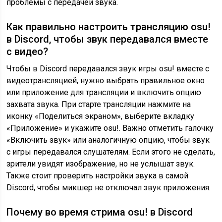
проблемы с передачей звука.
Как правильно настроить трансляцию osu!
в Discord, чтобы звук передавался вместе
с видео?
Чтобы в Discord передавался звук игры osu! вместе с
видеотрансляцией, нужно выбрать правильное окно
или приложение для трансляции и включить опцию
захвата звука. При старте трансляции нажмите на
иконку «Поделиться экраном», выберите вкладку
«Приложение» и укажите osu!. Важно отметить галочку
«Включить звук» или аналогичную опцию, чтобы звук
с игры передавался слушателям. Если этого не сделать,
зрители увидят изображение, но не услышат звук.
Также стоит проверить настройки звука в самой
Discord, чтобы микшер не отключал звук приложения.
Почему во время стрима osu! в Discord