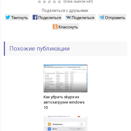
(пока оценок нет)
Поделиться с друзьями:
Твитнуть
Поделиться
Поделиться
Отправить
Класснуть
Похожие публикации
Как убрать skype из
автозагрузки windows
10