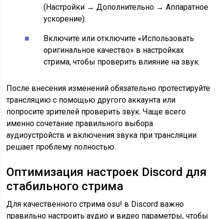
(Настройки → Дополнительно → Аппаратное
ускорение).
Включите или отключите «Использовать
оригинальное качество» в настройках
стрима, чтобы проверить влияние на звук.
После внесения изменений обязательно протестируйте
трансляцию с помощью другого аккаунта или
попросите зрителей проверить звук. Чаще всего
именно сочетание правильного выбора
аудиоустройств и включения звука при трансляции
решает проблему полностью.
Оптимизация настроек Discord для
стабильного стрима
Для качественного стрима osu! в Discord важно
правильно настроить аудио и видео параметры, чтобы