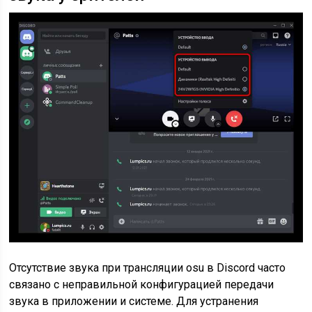
Отсутствие звука при трансляции osu в Discord часто
связано с неправильной конфигурацией передачи
звука в приложении и системе. Для устранения