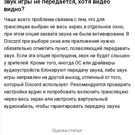
звук игры не передается, хотя видео
видно?
Чаще всего проблема связана с тем, что для
трансляции выбран не весь экран, а отдельное окно,
при этом опция захвата звука не была активирована. В
Discord при выборе окна или приложения нужно
обязательно отметить пункт, позволяющий передавать
звук. Если эта опция пропущена, звук не будет слышен
у зрителей. Кроме того, иногда ОС или драйверы
аудиоустройств блокируют передачу звука, либо звук
игры направлен на другой выход, отличный от того,
который Discord использует. Рекомендуется проверить
настройки аудио и попробовать включить трансляцию
через весь экран или настроить виртуальный
аудиокабель, чтобы гарантировать передачу звука.
Оценка статьи: