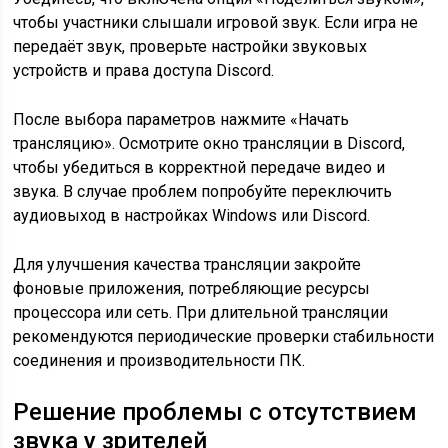
чтобы участники слышали игровой звук. Если игра не
передаёт звук, проверьте настройки звуковых
устройств и права доступа Discord.
После выбора параметров нажмите «Начать
трансляцию». Осмотрите окно трансляции в Discord,
чтобы убедиться в корректной передаче видео и
звука. В случае проблем попробуйте переключить
аудиовыход в настройках Windows или Discord.
Для улучшения качества трансляции закройте
фоновые приложения, потребляющие ресурсы
процессора или сеть. При длительной трансляции
рекомендуются периодические проверки стабильности
соединения и производительности ПК.
Решение проблемы с отсутствием
звука у зрителей