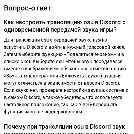
Вопрос-ответ:
Как настроить трансляцию osu в Discord с
одновременной передачей звука игры?
Для трансляции osu с передачей звука нужно
запустить Discord и войти в нужный голосовой канал.
Затем выберите функцию «Поделиться экраном» и в
списке окон выберите osu. Чтобы звук передавался
вместе с изображением, обязательно отметьте опцию
«Звук компьютера» или «Включить звук» (названия
могут отличаться в зависимости от версии Discord).
Если звука нет, проверьте настройки звука в системе и
в самом Discord, а также убедитесь, что используете
настольное приложение, так как в веб-версии эта
функция часто не поддерживается.
Почему при трансляции osu в Discord звук