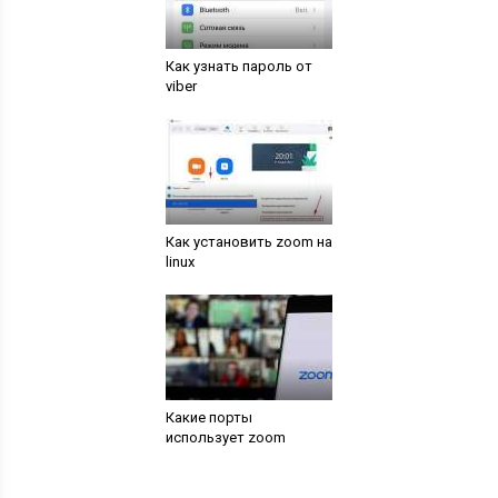
Как узнать пароль от
viber
Как установить zoom на
linux
Какие порты
использует zoom