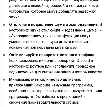
динамики с низкой задержкой, а не виртуальные
устройства, которые могут добавлять задержку
звука.
Отключите подавление шума и эхоподавление:
В
настройках звука отключите «Подавление шума» и
«Эхоподавление», так как эти функции могут
уменьшать качество звука игры и вызывать
искажения при передаче музыки osu!.
Оптимизируйте приоритет сетевого трафика:
Если возможно, включите приоритет Discord в
настройках роутера или используйте проводное
подключение для снижения пинга и потерь пакетов.
Минимизируйте количество активных
приложений:
Закройте ненужные программы,
особенно те, которые активно используют сеть или
процессор, чтобы избежать прерываний и
снижения производительности стрима.