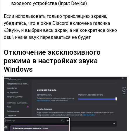
входного устройства (Input Device).
Если использовать только трансляцию экрана,
убедитесь, что в окне Discord включена галочка
«Звук», и выбран весь экран, а не конкретное окно
osu!, иначе звук передаваться не будет.
Отключение эксклюзивного
режима в настройках звука
Windows