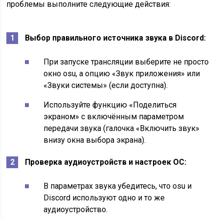
проблемы выполните следующие действия:
Выбор правильного источника звука в Discord:
При запуске трансляции выберите не просто
окно osu, а опцию «Звук приложения» или
«Звуки системы» (если доступна).
Используйте функцию «Поделиться
экраном» с включённым параметром
передачи звука (галочка «Включить звук»
внизу окна выбора экрана).
Проверка аудиоустройств и настроек ОС:
В параметрах звука убедитесь, что osu и
Discord используют одно и то же
аудиоустройство.