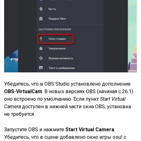
Убедитесь, что в OBS Studio установлено дополнение
OBS-VirtualCam
. В новых версиях OBS (начиная с 26.1)
оно встроено по умолчанию. Если пункт
Start Virtual
Camera
доступен в нижней части окна OBS, установка
не требуется.
Запустите OBS и нажмите
Start Virtual Camera
.
Убедитесь, что в сцене добавлено окно игры osu! с