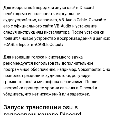
Для корректной передачи звука osu! в Discord
необходимо использовать виртуальное
аудиоустройство, например, VB-Audio Cable. Скачайте
его с официального сайта VB-Audio и установите,
следуя инструкциям инсталлятора. После установки
появится новое устройство воспроизведения и записи:
«CABLE Input» и «CABLE Output».
Для изоляции голоса и системного звука
рекомендуется использовать дополнительное
программное обеспечение, например, Voicemeeter. Оно
позволяет разделить аудиопотоки, регулируя
громкость osu! и микрофона независимо. После
настройки проверьте уровни сигнала в Discord и
убедитесь, что нет искажений или задержек.
Запуск трансляции osu в
голосовом канале Discord