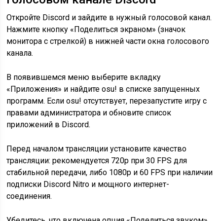
Откройте Discord и зайдите в нужный голосовой канал.
Нажмите кнопку «Поделиться экраном» (значок
монитора с стрелкой) в нижней части окна голосового
канала.
В появившемся меню выберите вкладку
«Приложения» и найдите osu! в списке запущенных
программ. Если osu! отсутствует, перезапустите игру с
правами администратора и обновите список
приложений в Discord.
Перед началом трансляции установите качество
трансляции: рекомендуется 720p при 30 FPS для
стабильной передачи, либо 1080p и 60 FPS при наличии
подписки Discord Nitro и мощного интернет-
соединения.
Убедитесь, что включена опция «Поделиться звуком»,