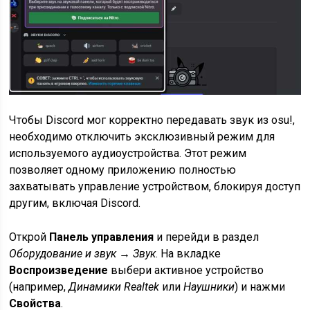
Чтобы Discord мог корректно передавать звук из osu!,
необходимо отключить эксклюзивный режим для
используемого аудиоустройства. Этот режим
позволяет одному приложению полностью
захватывать управление устройством, блокируя доступ
другим, включая Discord.
Открой
Панель управления
и перейди в раздел
Оборудование и звук → Звук
. На вкладке
Воспроизведение
выбери активное устройство
(например,
Динамики Realtek
или
Наушники
) и нажми
Свойства
.