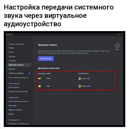
Настройка передачи системного
звука через виртуальное
аудиоустройство