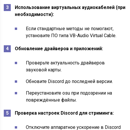
Использование виртуальных аудиокабелей (при
необходимости):
Если стандартные методы не помогают,
установите ПО типа VB-Audio Virtual Cable.
Обновление драйверов и приложений:
Проверьте актуальность драйверов
звуковой карты.
Обновите Discord до последней версии.
Переустановите osu при подозрении на
повреждённые файлы.
Проверка настроек Discord для стриминга:
Отключите аппаратное ускорение в Discord