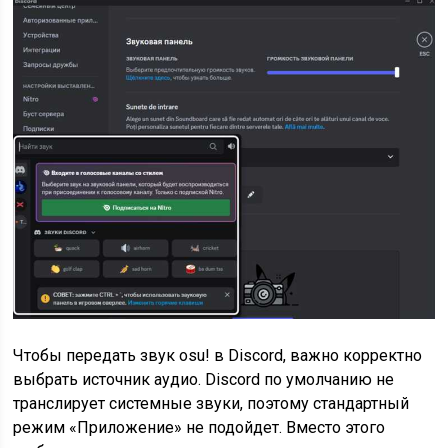
Чтобы передать звук osu! в Discord, важно корректно
выбрать источник аудио. Discord по умолчанию не
транслирует системные звуки, поэтому стандартный
режим «Приложение» не подойдет. Вместо этого