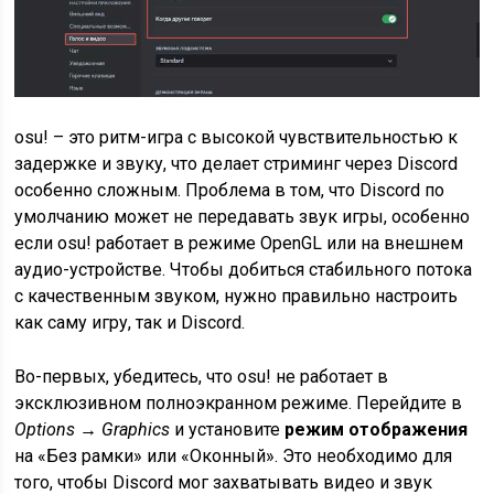
osu! – это ритм-игра с высокой чувствительностью к
задержке и звуку, что делает стриминг через Discord
особенно сложным. Проблема в том, что Discord по
умолчанию может не передавать звук игры, особенно
если osu! работает в режиме OpenGL или на внешнем
аудио-устройстве. Чтобы добиться стабильного потока
с качественным звуком, нужно правильно настроить
как саму игру, так и Discord.
Во-первых, убедитесь, что osu! не работает в
эксклюзивном полноэкранном режиме. Перейдите в
Options → Graphics
и установите
режим отображения
на «Без рамки» или «Оконный». Это необходимо для
того, чтобы Discord мог захватывать видео и звук