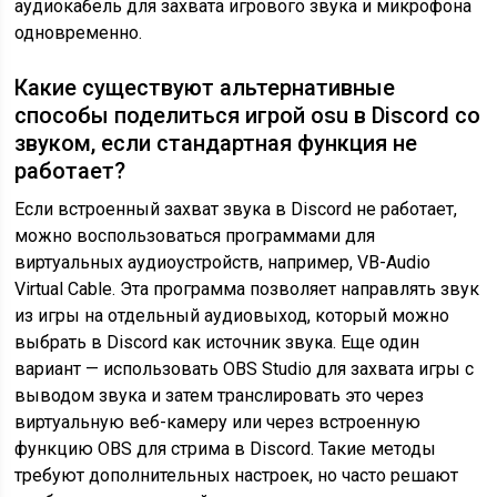
аудиокабель для захвата игрового звука и микрофона
одновременно.
Какие существуют альтернативные
способы поделиться игрой osu в Discord со
звуком, если стандартная функция не
работает?
Если встроенный захват звука в Discord не работает,
можно воспользоваться программами для
виртуальных аудиоустройств, например, VB-Audio
Virtual Cable. Эта программа позволяет направлять звук
из игры на отдельный аудиовыход, который можно
выбрать в Discord как источник звука. Еще один
вариант — использовать OBS Studio для захвата игры с
выводом звука и затем транслировать это через
виртуальную веб-камеру или через встроенную
функцию OBS для стрима в Discord. Такие методы
требуют дополнительных настроек, но часто решают