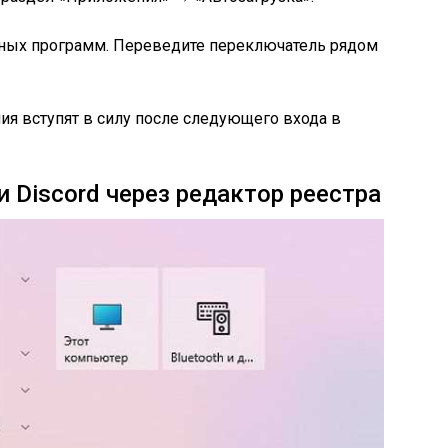
нных программ. Переведите переключатель рядом
ия вступят в силу после следующего входа в
 Discord через редактор реестра