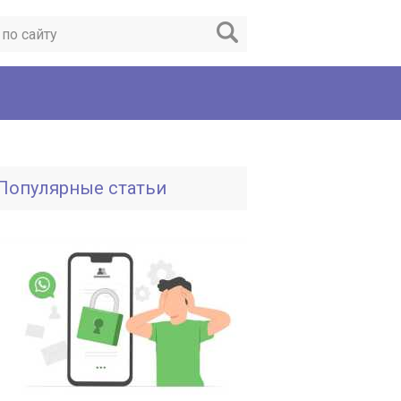
Популярные статьи