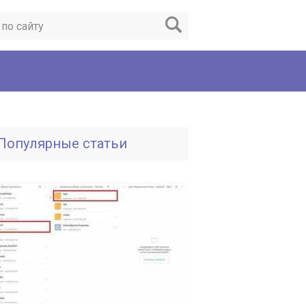
Популярные статьи