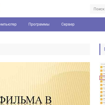
омпьютер
Программы
Сервер