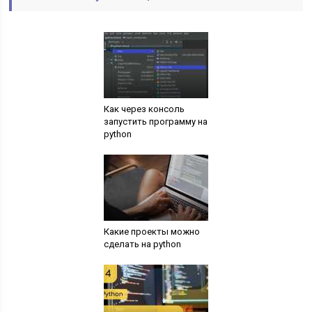
Как через консоль
запустить программу на
python
Какие проекты можно
сделать на python