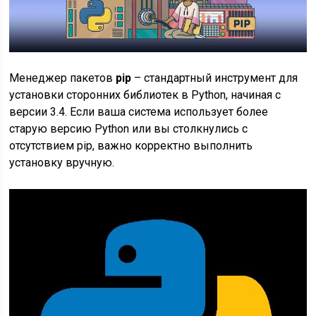
Менеджер пакетов
pip
– стандартный инструмент для
установки сторонних библиотек в Python, начиная с
версии 3.4. Если ваша система использует более
старую версию Python или вы столкнулись с
отсутствием pip, важно корректно выполнить
установку вручную.