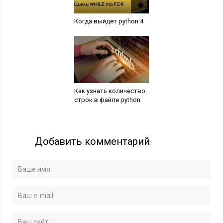
Когда выйдет python 4
Как узнать количество
строк в файле python
Добавить комментарий