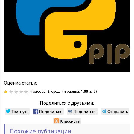
Оценка статьи:
(голосов:
2
, средняя оценка:
1,00
из 5)
Поделиться с друзьями:
Твитнуть
Поделиться
Поделиться
Отправить
Класснуть
Похожие публикации