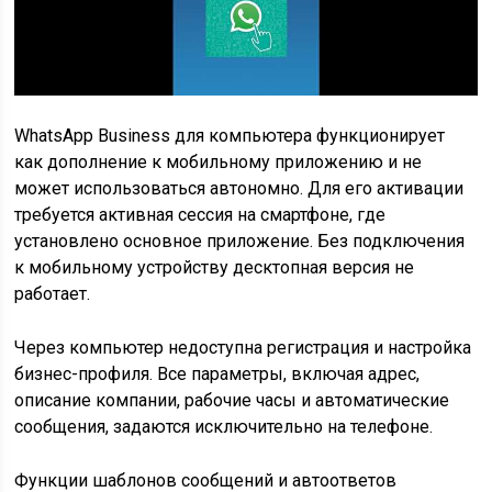
WhatsApp Business для компьютера функционирует
как дополнение к мобильному приложению и не
может использоваться автономно. Для его активации
требуется активная сессия на смартфоне, где
установлено основное приложение. Без подключения
к мобильному устройству десктопная версия не
работает.
Через компьютер недоступна регистрация и настройка
бизнес-профиля. Все параметры, включая адрес,
описание компании, рабочие часы и автоматические
сообщения, задаются исключительно на телефоне.
Функции шаблонов сообщений и автоответов