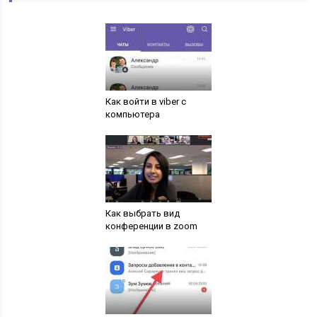
Как войти в viber с
компьютера
Как выбрать вид
конференции в zoom