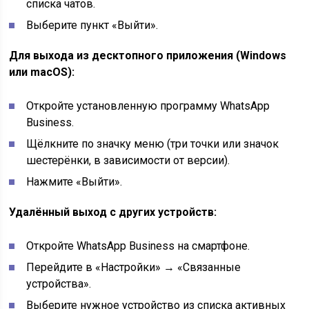
списка чатов.
Выберите пункт «Выйти».
Для выхода из десктопного приложения (Windows
или macOS):
Откройте установленную программу WhatsApp
Business.
Щёлкните по значку меню (три точки или значок
шестерёнки, в зависимости от версии).
Нажмите «Выйти».
Удалённый выход с других устройств:
Откройте WhatsApp Business на смартфоне.
Перейдите в «Настройки» → «Связанные
устройства».
Выберите нужное устройство из списка активных