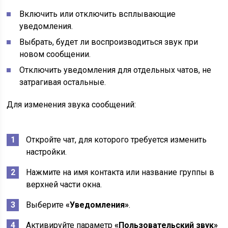
Включить или отключить всплывающие
уведомления.
Выбрать, будет ли воспроизводиться звук при
новом сообщении.
Отключить уведомления для отдельных чатов, не
затрагивая остальные.
Для изменения звука сообщений:
Откройте чат, для которого требуется изменить
настройки.
Нажмите на имя контакта или название группы в
верхней части окна.
Выберите
«Уведомления»
.
Активируйте параметр
«Пользовательский звук»