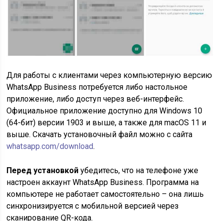
Для работы с клиентами через компьютерную версию
WhatsApp Business потребуется либо настольное
приложение, либо доступ через веб-интерфейс.
Официальное приложение доступно для Windows 10
(64-бит) версии 1903 и выше, а также для macOS 11 и
выше. Скачать установочный файл можно с сайта
whatsapp.com/download
.
Перед установкой
убедитесь, что на телефоне уже
настроен аккаунт WhatsApp Business. Программа на
компьютере не работает самостоятельно – она лишь
синхронизируется с мобильной версией через
сканирование QR-кода.