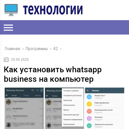
Главная
›
Программы
›
42
›
20.05.2025
Как установить whatsapp
business на компьютер