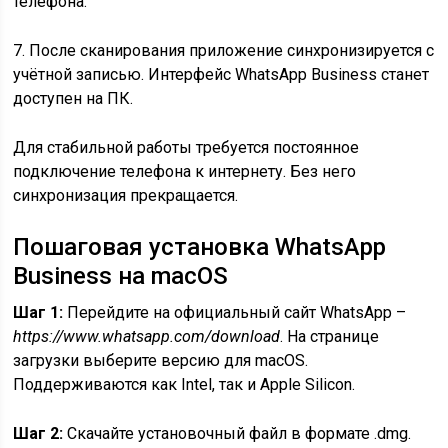
телефона.
7. После сканирования приложение синхронизируется с
учётной записью. Интерфейс WhatsApp Business станет
доступен на ПК.
Для стабильной работы требуется постоянное
подключение телефона к интернету. Без него
синхронизация прекращается.
Пошаговая установка WhatsApp
Business на macOS
Шаг 1:
Перейдите на официальный сайт WhatsApp –
https://www.whatsapp.com/download
. На странице
загрузки выберите версию для macOS.
Поддерживаются как Intel, так и Apple Silicon.
Шаг 2:
Скачайте установочный файл в формате .dmg.