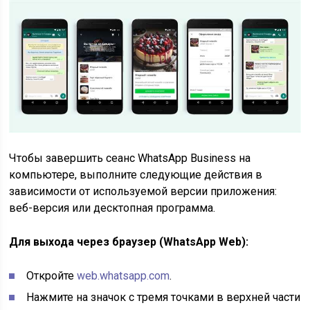
Чтобы завершить сеанс WhatsApp Business на
компьютере, выполните следующие действия в
зависимости от используемой версии приложения:
веб-версия или десктопная программа.
Для выхода через браузер (WhatsApp Web):
Откройте
web.whatsapp.com
.
Нажмите на значок с тремя точками в верхней части