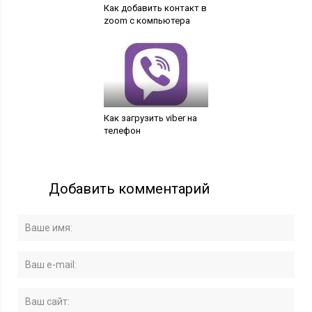
Как добавить контакт в
zoom с компьютера
Как загрузить viber на
телефон
Добавить комментарий