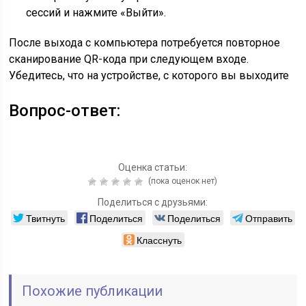
сессий и нажмите «Выйти».
После выхода с компьютера потребуется повторное
сканирование QR-кода при следующем входе.
Убедитесь, что на устройстве, с которого вы выходите
Вопрос-ответ:
Оценка статьи:
(пока оценок нет)
Поделиться с друзьями:
Твитнуть
Поделиться
Поделиться
Отправить
Класснуть
Похожие публикации