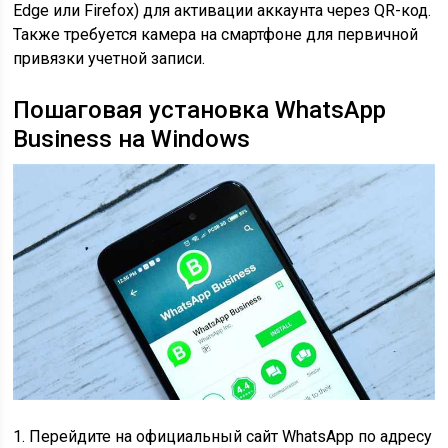
Edge или Firefox) для активации аккаунта через QR-код.
Также требуется камера на смартфоне для первичной
привязки учетной записи.
Пошаговая установка WhatsApp
Business на Windows
1. Перейдите на официальный сайт WhatsApp по адресу