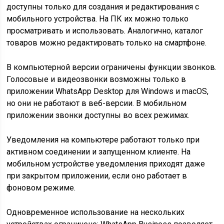
доступны только для создания и редактирования с
мобильного устройства. На ПК их можно только
просматривать и использовать. Аналогично, каталог
товаров можно редактировать только на смартфоне.
В компьютерной версии ограничены функции звонков.
Голосовые и видеозвонки возможны только в
приложении WhatsApp Desktop для Windows и macOS,
но они не работают в веб-версии. В мобильном
приложении звонки доступны во всех режимах.
Уведомления на компьютере работают только при
активном соединении и запущенном клиенте. На
мобильном устройстве уведомления приходят даже
при закрытом приложении, если оно работает в
фоновом режиме.
Одновременное использование на нескольких