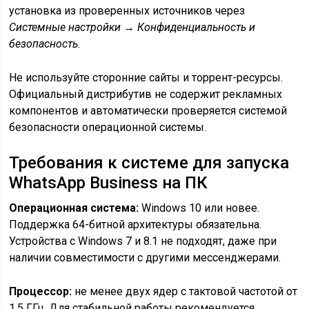
установка из проверенных источников через
Системные настройки → Конфиденциальность и
безопасность
.
Не используйте сторонние сайты и торрент-ресурсы.
Официальный дистрибутив не содержит рекламных
компонентов и автоматически проверяется системой
безопасности операционной системы.
Требования к системе для запуска
WhatsApp Business на ПК
Операционная система:
Windows 10 или новее.
Поддержка 64-битной архитектуры обязательна.
Устройства с Windows 7 и 8.1 не подходят, даже при
наличии совместимости с другими мессенджерами.
Процессор:
не менее двух ядер с тактовой частотой от
1,5 ГГц. Для стабильной работы рекомендуется