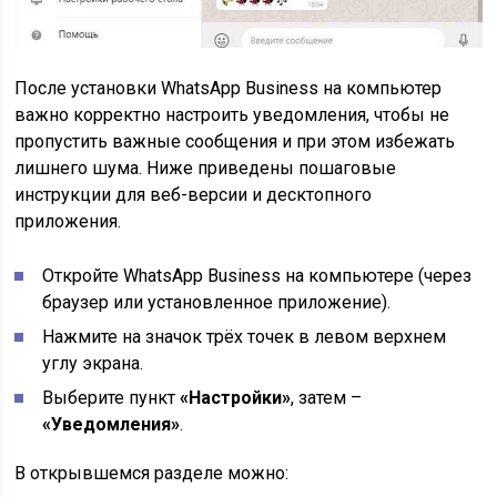
После установки WhatsApp Business на компьютер
важно корректно настроить уведомления, чтобы не
пропустить важные сообщения и при этом избежать
лишнего шума. Ниже приведены пошаговые
инструкции для веб-версии и десктопного
приложения.
Откройте WhatsApp Business на компьютере (через
браузер или установленное приложение).
Нажмите на значок трёх точек в левом верхнем
углу экрана.
Выберите пункт
«Настройки»
, затем –
«Уведомления»
.
В открывшемся разделе можно: