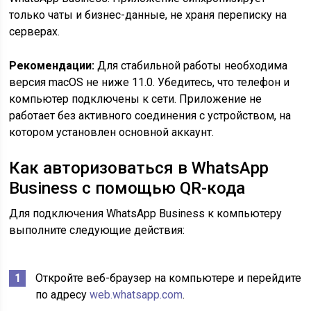
только чаты и бизнес-данные, не храня переписку на
серверах.
Рекомендации:
Для стабильной работы необходима
версия macOS не ниже 11.0. Убедитесь, что телефон и
компьютер подключены к сети. Приложение не
работает без активного соединения с устройством, на
котором установлен основной аккаунт.
Как авторизоваться в WhatsApp
Business с помощью QR-кода
Для подключения WhatsApp Business к компьютеру
выполните следующие действия:
Откройте веб-браузер на компьютере и перейдите
по адресу
web.whatsapp.com
.