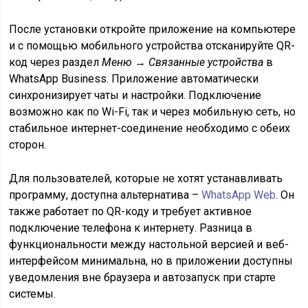
После установки откройте приложение на компьютере
и с помощью мобильного устройства отсканируйте QR-
код через раздел
Меню → Связанные устройства
в
WhatsApp Business. Приложение автоматически
синхронизирует чаты и настройки. Подключение
возможно как по Wi-Fi, так и через мобильную сеть, но
стабильное интернет-соединение необходимо с обеих
сторон.
Для пользователей, которые не хотят устанавливать
программу, доступна альтернатива –
WhatsApp Web
. Он
также работает по QR-коду и требует активное
подключение телефона к интернету. Разница в
функциональности между настольной версией и веб-
интерфейсом минимальна, но в приложении доступны
уведомления вне браузера и автозапуск при старте
системы.