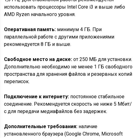
использовать процессоры Intel Core i3 и выше либо
AMD Ryzen начального уровня.
Оперативная память:
минимум 4 ГБ. При
параллельной работе с другими приложениями
рекомендуется 8 ГБ и выше.
Свободное место на диске:
от 250 МБ для установки.
Дополнительно необходимо не менее 1 ГБ свободного
пространства для хранения файлов и резервных копий
переписок.
Подключение к интернету:
постоянное стабильное
соединение. Рекомендуется скорость не ниже 5 Мбит/
с для передачи медиафайлов без задержек.
Дополнительные требования:
наличие
установленного браузера (Google Chrome, Microsoft