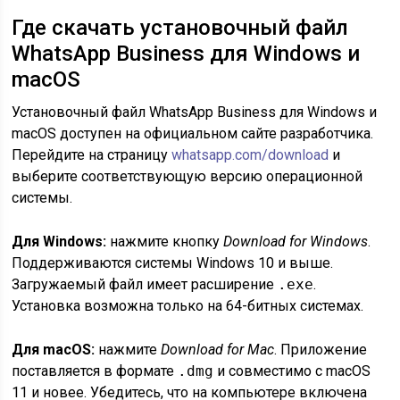
Где скачать установочный файл
WhatsApp Business для Windows и
macOS
Установочный файл WhatsApp Business для Windows и
macOS доступен на официальном сайте разработчика.
Перейдите на страницу
whatsapp.com/download
и
выберите соответствующую версию операционной
системы.
Для Windows:
нажмите кнопку
Download for Windows
.
Поддерживаются системы Windows 10 и выше.
Загружаемый файл имеет расширение
.exe
.
Установка возможна только на 64-битных системах.
Для macOS:
нажмите
Download for Mac
. Приложение
поставляется в формате
.dmg
и совместимо с macOS
11 и новее. Убедитесь, что на компьютере включена