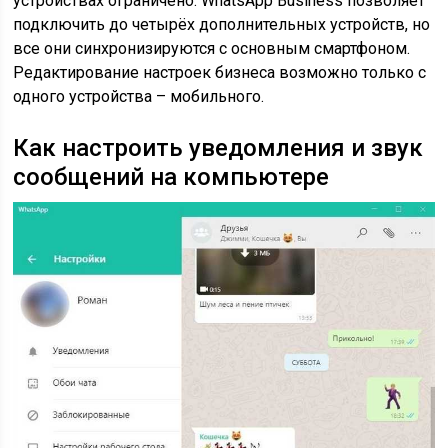
устройствах ограничено: WhatsApp Business позволяет
подключить до четырёх дополнительных устройств, но
все они синхронизируются с основным смартфоном.
Редактирование настроек бизнеса возможно только с
одного устройства – мобильного.
Как настроить уведомления и звук
сообщений на компьютере