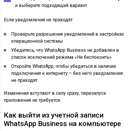
и выберите подходящий вариант.
Если уведомления не приходят:
Проверьте разрешения уведомлений в настройках
операционной системы.
Убедитесь, что WhatsApp Business не добавлен в
список исключений режима «Не беспокоить».
Откройте WhatsApp, чтобы убедиться в наличии
подключения к интернету – без него уведомления
не приходят.
Изменения вступают в силу сразу, перезапуск
приложения не требуется.
Как выйти из учетной записи
WhatsApp Business на компьютере