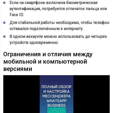
Если на смартфоне включена биометрическая
аутентификация, потребуется отпечаток пальца или
Face ID.
Для стабильной работы необходимо, чтобы телефон
оставался подключённым к интернету.
В одном аккаунте можно использовать до четырёх
устройств одновременно.
Ограничения и отличия между
мобильной и компьютерной
версиями