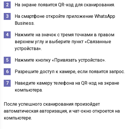
На экране появится QR-код для сканирования.
На смартфоне откройте приложение WhatsApp
Business.
Нажмите на значок с тремя точками в правом
верхнем углу и выберите пункт «Связанные
устройства».
Нажмите кнопку «Привязать устройство».
Разрешите доступ к камере, если появится запрос.
Наведите камеру телефона на QR-код на экране
компьютера.
После успешного сканирования произойдет
автоматическая авторизация, и чат-окно откроется на
компьютере.