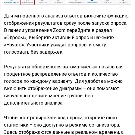
Для мгновенного анализа ответов включите функцию
отображения результатов сразу после запуска опроса.
В панели управления Zoom перейдите в раздел
«Опросы», выберите активный опрос и нажмите
«Начать». Участники увидят вопросы и смогут
голосовать без задержек.
Результаты обновляются автоматически, показывая
процентное распределение ответов и количество
голосов по каждому варианту. Для удобства можно
включить отображение диаграмм – они помогают
визуально оценить мнение группы без
дополнительного анализа.
Чтобы контролировать ход опроса, откройте окно
статистики – оно доступно в режиме организатора.
Здесь отображаются данные в реальном времени, а