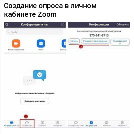
Создание опроса в личном
кабинете Zoom