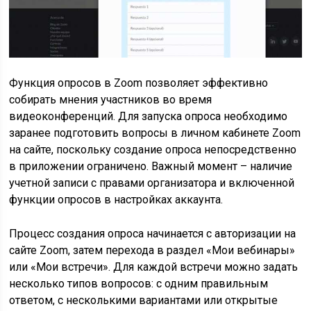
Функция опросов в Zoom позволяет эффективно
собирать мнения участников во время
видеоконференций. Для запуска опроса необходимо
заранее подготовить вопросы в личном кабинете Zoom
на сайте, поскольку создание опроса непосредственно
в приложении ограничено. Важный момент – наличие
учетной записи с правами организатора и включенной
функции опросов в настройках аккаунта.
Процесс создания опроса начинается с авторизации на
сайте Zoom, затем перехода в раздел «Мои вебинары»
или «Мои встречи». Для каждой встречи можно задать
несколько типов вопросов: с одним правильным
ответом, с несколькими вариантами или открытые