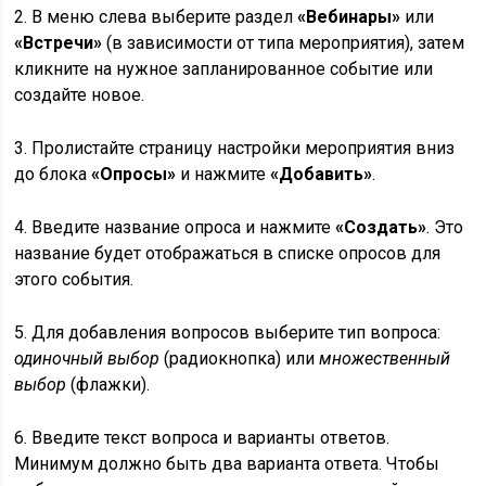
2. В меню слева выберите раздел
«Вебинары»
или
«Встречи»
(в зависимости от типа мероприятия), затем
кликните на нужное запланированное событие или
создайте новое.
3. Пролистайте страницу настройки мероприятия вниз
до блока
«Опросы»
и нажмите
«Добавить»
.
4. Введите название опроса и нажмите
«Создать»
. Это
название будет отображаться в списке опросов для
этого события.
5. Для добавления вопросов выберите тип вопроса:
одиночный выбор
(радиокнопка) или
множественный
выбор
(флажки).
6. Введите текст вопроса и варианты ответов.
Минимум должно быть два варианта ответа. Чтобы