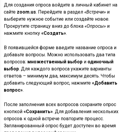
Для создания опроса войдите в личный кабинет на
сайте
zoom.us
. Перейдите в раздел
«Встречи»
и
выберите нужное событие или создайте новое.
Прокрутите страницу вниз до блока
«Опросы»
и
нажмите кнопку
«Создать»
.
В появившейся форме введите название опроса и
добавьте вопросы. Можно использовать два типа
вопросов:
множественный выбор
и
одиночный
выбор
. Для каждого вопроса укажите варианты
ответов – минимум два, максимум десять. Чтобы
добавить следующий вопрос, нажмите
«Добавить
вопрос»
.
После заполнения всех вопросов сохраните опрос
кнопкой
«Сохранить»
. Для добавления нескольких
опросов к одной встрече повторите процесс.
Запланированный опрос будет доступен во время