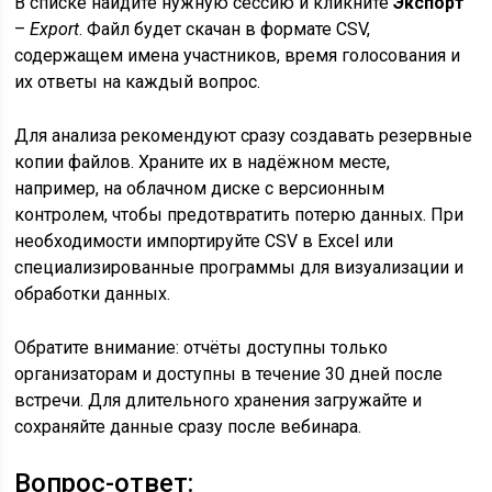
В списке найдите нужную сессию и кликните
Экспорт
–
Export
. Файл будет скачан в формате CSV,
содержащем имена участников, время голосования и
их ответы на каждый вопрос.
Для анализа рекомендуют сразу создавать резервные
копии файлов. Храните их в надёжном месте,
например, на облачном диске с версионным
контролем, чтобы предотвратить потерю данных. При
необходимости импортируйте CSV в Excel или
специализированные программы для визуализации и
обработки данных.
Обратите внимание: отчёты доступны только
организаторам и доступны в течение 30 дней после
встречи. Для длительного хранения загружайте и
сохраняйте данные сразу после вебинара.
Вопрос-ответ: