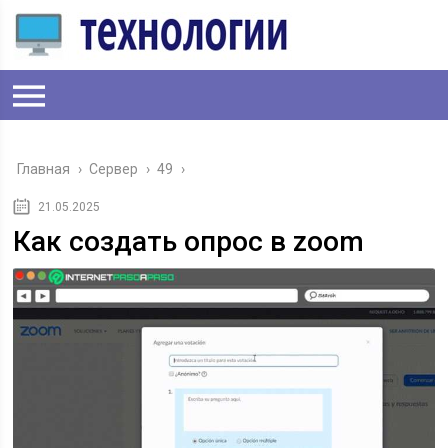
Главная
›
Сервер
›
49
›
21.05.2025
Как создать опрос в zoom