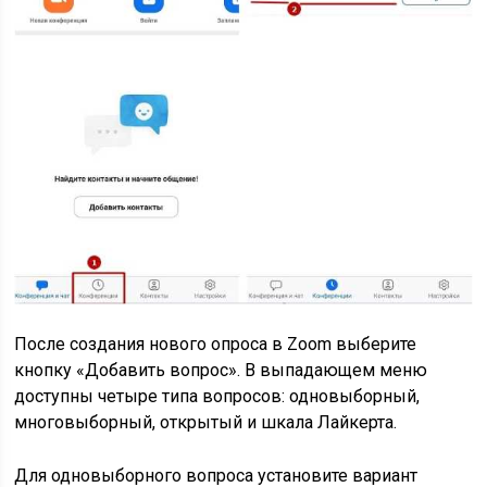
После создания нового опроса в Zoom выберите
кнопку «Добавить вопрос». В выпадающем меню
доступны четыре типа вопросов: одновыборный,
многовыборный, открытый и шкала Лайкерта.
Для одновыборного вопроса установите вариант