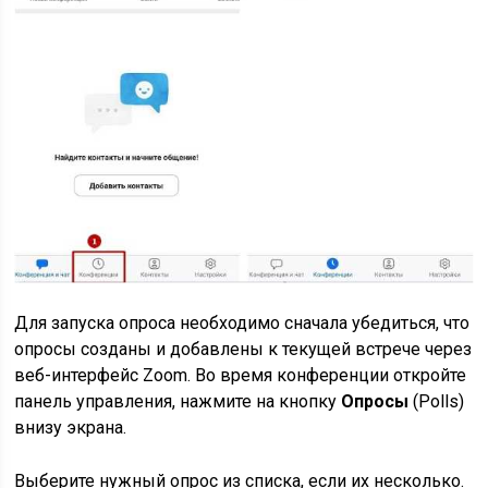
Для запуска опроса необходимо сначала убедиться, что
опросы созданы и добавлены к текущей встрече через
веб-интерфейс Zoom. Во время конференции откройте
панель управления, нажмите на кнопку
Опросы
(Polls)
внизу экрана.
Выберите нужный опрос из списка, если их несколько.