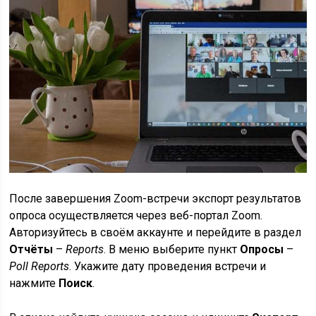
После завершения Zoom-встречи экспорт результатов
опроса осуществляется через веб-портал Zoom.
Авторизуйтесь в своём аккаунте и перейдите в раздел
Отчёты
–
Reports
. В меню выберите пункт
Опросы
–
Poll Reports
. Укажите дату проведения встречи и
нажмите
Поиск
.