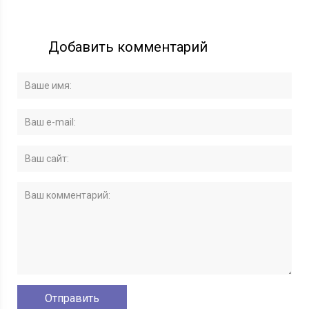
Добавить комментарий