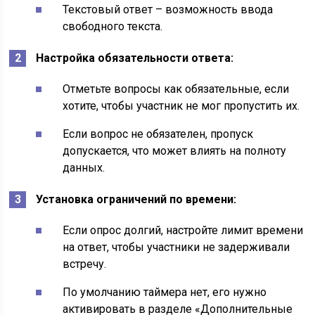
Текстовый ответ – возможность ввода
свободного текста.
Настройка обязательности ответа:
Отметьте вопросы как обязательные, если
хотите, чтобы участник не мог пропустить их.
Если вопрос не обязателен, пропуск
допускается, что может влиять на полноту
данных.
Установка ограничений по времени:
Если опрос долгий, настройте лимит времени
на ответ, чтобы участники не задерживали
встречу.
По умолчанию таймера нет, его нужно
активировать в разделе «Дополнительные