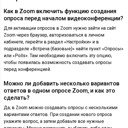
Как в Zoom включить функцию создания
опроса перед началом видеоконференции?
Для активации опросов в Zoom нужно зайти на сайт
Zoom через браузер, авторизоваться в личном
кабинете, перейти в раздел «Настройки» и в
подразделе «Встреча (базовые)» найти пункт «Опросы»
или «Polls». Там необходимо включить эту опцию,
чтобы появилась возможность создавать опросы
перед конференцией.
Можно ли добавить несколько вариантов
ответов в одном опросе Zoom, и как это
сделать?
Да, в Zoom можно создавать опросы с несколькими
вариантами ответов. При создании нового опроса
укажите вопрос, а затем добавьте все нужные