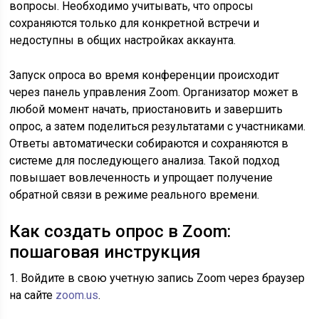
вопросы. Необходимо учитывать, что опросы
сохраняются только для конкретной встречи и
недоступны в общих настройках аккаунта.
Запуск опроса во время конференции происходит
через панель управления Zoom. Организатор может в
любой момент начать, приостановить и завершить
опрос, а затем поделиться результатами с участниками.
Ответы автоматически собираются и сохраняются в
системе для последующего анализа. Такой подход
повышает вовлеченность и упрощает получение
обратной связи в режиме реального времени.
Как создать опрос в Zoom:
пошаговая инструкция
1. Войдите в свою учетную запись Zoom через браузер
на сайте
zoom.us
.