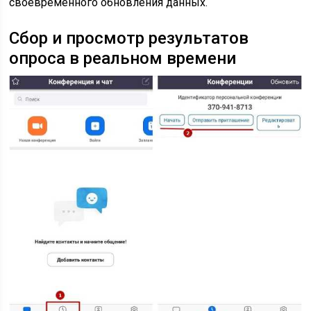
своевременного обновления данных.
Сбор и просмотр результатов
опроса в реальном времени