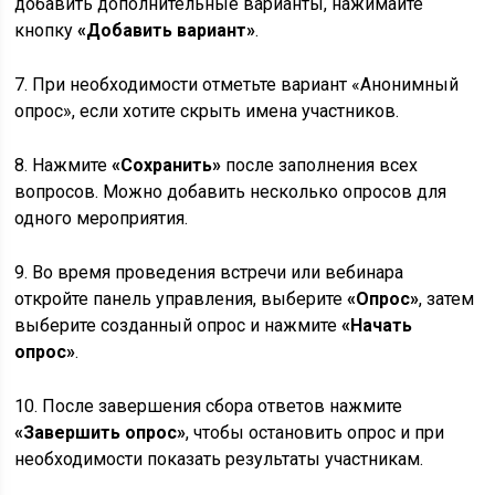
добавить дополнительные варианты, нажимайте
кнопку
«Добавить вариант»
.
7. При необходимости отметьте вариант «Анонимный
опрос», если хотите скрыть имена участников.
8. Нажмите
«Сохранить»
после заполнения всех
вопросов. Можно добавить несколько опросов для
одного мероприятия.
9. Во время проведения встречи или вебинара
откройте панель управления, выберите
«Опрос»
, затем
выберите созданный опрос и нажмите
«Начать
опрос»
.
10. После завершения сбора ответов нажмите
«Завершить опрос»
, чтобы остановить опрос и при
необходимости показать результаты участникам.