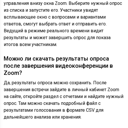
управления внизу окна Zoom. Выберите нужный опрос
из списка и запустите его. Участники увидят
всплывающее окно с вопросами и вариантами
ответов, смогут выбрать ответ и отправить его.
Ведущий в режиме реального времени видит
результаты и может завершить опрос для показа
итогов всем участникам.
Можно ли скачать результаты опроса
после завершения видеоконференции в
Zoom?
Да, результаты опроса можно сохранить. После
завершения встречи зайдите в личный кабинет Zoom
на сайте, откройте раздел с отчетами и найдите нужный
опрос. Там можно скачать подробный файл с
результатами голосования в формате CSV для
дальнейшего анализа или хранения.