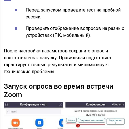
Перед запуском проведите тест на пробной
сессии.
Проверьте отображение вопросов на разных
устройствах (ПК, мобильный).
После настройки параметров сохраните опрос и
подготовьтесь к запуску. Правильная подготовка
гарантирует точные результаты и минимизирует
технические проблемы.
Запуск опроса во время встречи
Zoom