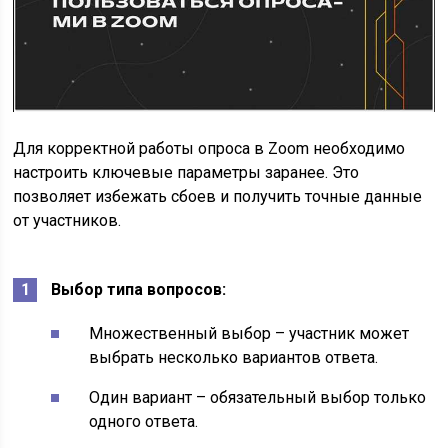
Для корректной работы опроса в Zoom необходимо
настроить ключевые параметры заранее. Это
позволяет избежать сбоев и получить точные данные
от участников.
Выбор типа вопросов:
Множественный выбор – участник может
выбрать несколько вариантов ответа.
Один вариант – обязательный выбор только
одного ответа.