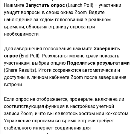
Нажмите
Запустить опрос
(Launch Poll) – участники
увидят вопросы в своих окнах Zoom. Ведите
наблюдение за ходом голосования в реальном
времени, обновляя страницу опроса при
необходимости.
Для завершения голосования нажмите
Завершить
опрос
(End Poll). Результаты можно сразу показать
участникам, выбрав опцию
Поделиться результатами
(Share Results). Итоги сохраняются автоматически и
доступны в личном кабинете Zoom после завершения
встречи.
Если опрос не отображается, проверьте, включена ли
соответствующая функция в настройках учетной
записи Zoom, и что вы являетесь хостом или ко-хостом.
Управление опросами во время встречи требует
стабильного интернет-соединения для