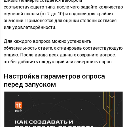
Шкала Лайкерта создаётся выбором
соответствующего типа, после чего задайте количество
ступеней шкалы (от 2 до 10) и подписи для крайних
значений. Применяется для оценки степени согласия
или удовлетворённости.
Для каждого вопроса можно установить
обязательность ответа, активировав соответствующую
опцию. После ввода всех данных сохраните вопрос,
чтобы добавить следующий или завершить опрос.
Настройка параметров опроса
перед запуском