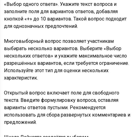
«Выбор одного ответа». Укажите текст вопроса и
заполните поля для вариантов ответов, добавляя
кнопкой «+» до 10 вариантов. Такой вопрос подходит
для однозначных предпочтений.
Многовыборный вопрос позволяет участникам
выбирать несколько вариантов. Выберите «Выбор
нескольких ответов» и укажите максимальное число
разрешённых вариантов, если требуется ограничение.
Используйте этот тип для оценки нескольких
характеристик.
Открытый вопрос включает поле для свободного
текста. Введите формулировку вопроса, оставляя
варианты ответов пустыми. Рекомендуется
использовать для сбора развернутых комментариев и
предложений.