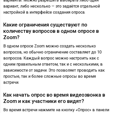
варианты. Можно разрешить выбирать либо один
вариант, либо несколько — это задаётся отдельной
настройкой в интерфейсе создания опроса.
Какие ограничения существуют по
количеству вопросов в одном опросе в
Zoom?
В одном опросе Zoom можно создать несколько
вопросов, но обычно ограничение составляет до 10
вопросов. Каждый вопрос можно настроить как с
одним правильным ответом, так и с несколькими, в
зависимости от задачи. Это позволяет проводить как
простые, так и более сложные опросы во время
встречи.
Как начать опрос во время видеозвонка в
Zoom и как участники его видят?
Во время встречи нажмите на кнопку «Опрос» в панели