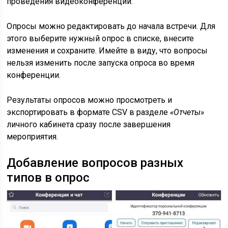
проведения видеоконференции.
Опросы можно редактировать до начала встречи. Для
этого выберите нужный опрос в списке, внесите
изменения и сохраните. Имейте в виду, что вопросы
нельзя изменить после запуска опроса во время
конференции.
Результаты опросов можно просмотреть и
экспортировать в формате CSV в разделе
«Отчеты»
личного кабинета сразу после завершения
мероприятия.
Добавление вопросов разных
типов в опрос