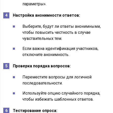
параметры».
Настройка анонимности ответов:
Выберите, будут ли ответы анонимными,
чтобы повысить честность в случае
чувствительных тем.
Если важна идентификация участников,
отключите анонимность.
Проверка порядка вопросов:
Переместите вопросы для логичной
последовательности.
Используйте опцию случайного порядка,
чтобы избежать шаблонных ответов.
Тестирование опроса: