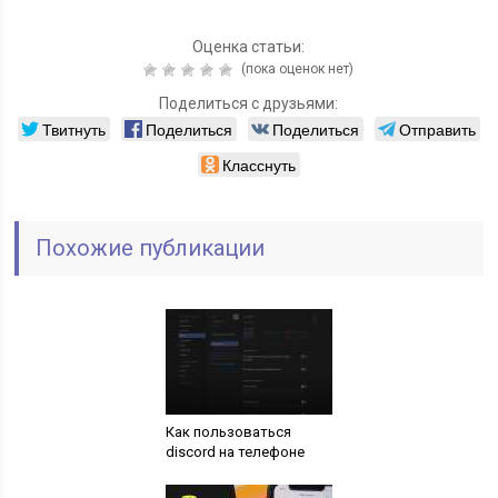
Оценка статьи:
(пока оценок нет)
Поделиться с друзьями:
Твитнуть
Поделиться
Поделиться
Отправить
Класснуть
Похожие публикации
Как пользоваться
discord на телефоне