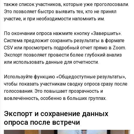
также список участников, которые уже проголосовали.
Это позволяет быстро выявить тех, кто не принял
участие, и при необходимости напомнить им.
По окончании опроса нажмите кнопку «Завершить».
Система предложит сохранить результаты в формате
CSV или просмотреть подробный отчет прямо в Zoom.
Экспорт позволяет провести более глубокий анализ
или использовать данные для отчетности.
Используйте функцию «Общедоступные результаты»,
чтобы показать участникам сводку опроса сразу после
голосования. Это повышает прозрачность и
вовлечённость, особенно в больших группах.
Экспорт и сохранение данных
опроса после встречи