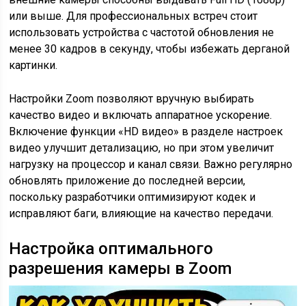
или выше. Для профессиональных встреч стоит
использовать устройства с частотой обновления не
менее 30 кадров в секунду, чтобы избежать дерганой
картинки.
Настройки Zoom позволяют вручную выбирать
качество видео и включать аппаратное ускорение.
Включение функции «HD видео» в разделе настроек
видео улучшит детализацию, но при этом увеличит
нагрузку на процессор и канал связи. Важно регулярно
обновлять приложение до последней версии,
поскольку разработчики оптимизируют кодек и
исправляют баги, влияющие на качество передачи.
Настройка оптимального
разрешения камеры в Zoom