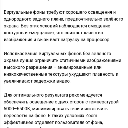
Виртуальные фоны требуют хорошего освещения и
однородного заднего плана, предпочтительно зелёного
экрана. Без этих условий наблюдается смещение
контуров и «мерцание», что снижает качество
изображения и вызывает нагрузку на процессор.
Использование виртуальных фонов без зелёного
экрана лучше ограничить статичными изображениями
высокого разрешения – анимированные или
низкокачественные текстуры ухудшают плавность и
увеличивают задержки видео.
Для оптимального результата рекомендуется
обеспечить освещение с двух сторон с температурой
5000–6500K, минимизировать тени и исключить
пересветы на фоне. В таких условиях Zoom
эффективнее отделяет пользователя от фона,