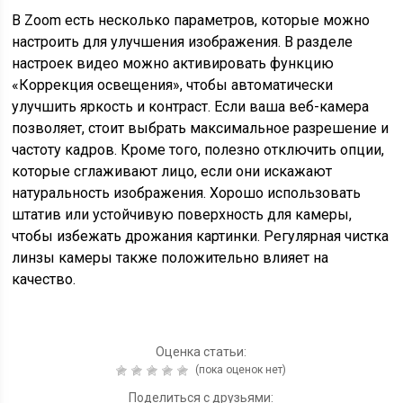
В Zoom есть несколько параметров, которые можно
настроить для улучшения изображения. В разделе
настроек видео можно активировать функцию
«Коррекция освещения», чтобы автоматически
улучшить яркость и контраст. Если ваша веб-камера
позволяет, стоит выбрать максимальное разрешение и
частоту кадров. Кроме того, полезно отключить опции,
которые сглаживают лицо, если они искажают
натуральность изображения. Хорошо использовать
штатив или устойчивую поверхность для камеры,
чтобы избежать дрожания картинки. Регулярная чистка
линзы камеры также положительно влияет на
качество.
Оценка статьи:
(пока оценок нет)
Поделиться с друзьями: