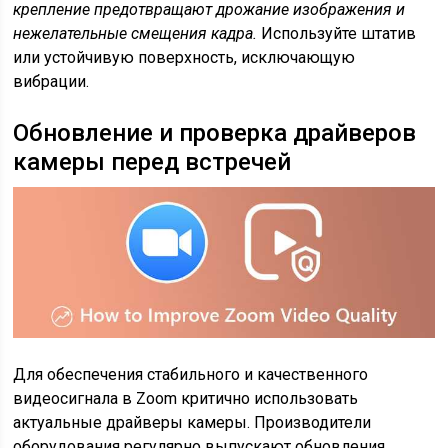
крепление предотвращают дрожание изображения и
нежелательные смещения кадра.
Используйте штатив
или устойчивую поверхность, исключающую
вибрации.
Обновление и проверка драйверов
камеры перед встречей
Для обеспечения стабильного и качественного
видеосигнала в Zoom критично использовать
актуальные драйверы камеры. Производители
оборудования регулярно выпускают обновления,