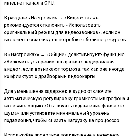
интернет-канал и CPU.
В разделе «Настройки» → «Видео» также
рекомендуется отключить «Использовать
оригинальный режим для видеозвонков», если он
включен, поскольку он потребляет больше ресурсов.
В «Настройках» → «Общие» деактивируйте функцию
«Включить ускорение аппаратного кодирования
видео», если возникают тормоза, так как она иногда
конфликтует с драйверами видеокарты.
Для уменьшения задержек в аудио отключите
автоматическую регулировку громкости микрофона и
включите опцию «Отключить подавление фонового
шума» или установите минимальный уровень
подавления, чтобы снизить нагрузку на процессор.
Используйте проводное подключение к интернету