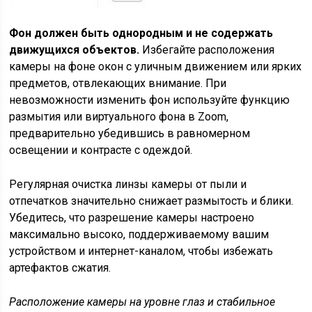
Фон должен быть однородным и не содержать
движущихся объектов.
Избегайте расположения
камеры на фоне окон с уличным движением или ярких
предметов, отвлекающих внимание. При
невозможности изменить фон используйте функцию
размытия или виртуального фона в Zoom,
предварительно убедившись в равномерном
освещении и контрасте с одеждой.
Регулярная очистка линзы камеры от пыли и
отпечатков значительно снижает размытость и блики.
Убедитесь, что разрешение камеры настроено
максимально высоко, поддерживаемому вашим
устройством и интернет-каналом, чтобы избежать
артефактов сжатия.
Расположение камеры на уровне глаз и стабильное