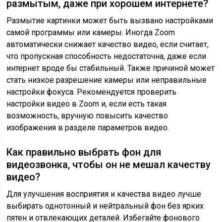
размытым, даже при хорошем интернете?
Размытие картинки может быть вызвано настройками
самой программы или камеры. Иногда Zoom
автоматически снижает качество видео, если считает,
что пропускная способность недостаточна, даже если
интернет вроде бы стабильный. Также причиной может
стать низкое разрешение камеры или неправильные
настройки фокуса. Рекомендуется проверить
настройки видео в Zoom и, если есть такая
возможность, вручную повысить качество
изображения в разделе параметров видео.
Как правильно выбрать фон для
видеозвонка, чтобы он не мешал качеству
видео?
Для улучшения восприятия и качества видео лучше
выбирать однотонный и нейтральный фон без ярких
пятен и отвлекающих деталей. Избегайте фонового