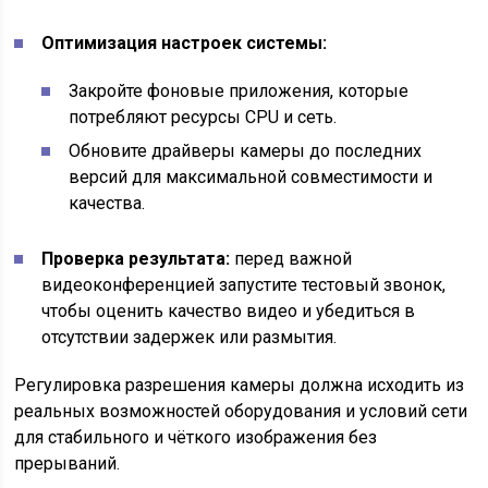
Оптимизация настроек системы:
Закройте фоновые приложения, которые
потребляют ресурсы CPU и сеть.
Обновите драйверы камеры до последних
версий для максимальной совместимости и
качества.
Проверка результата:
перед важной
видеоконференцией запустите тестовый звонок,
чтобы оценить качество видео и убедиться в
отсутствии задержек или размытия.
Регулировка разрешения камеры должна исходить из
реальных возможностей оборудования и условий сети
для стабильного и чёткого изображения без
прерываний.