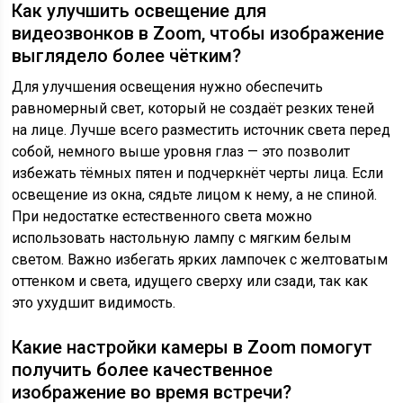
Как улучшить освещение для
видеозвонков в Zoom, чтобы изображение
выглядело более чётким?
Для улучшения освещения нужно обеспечить
равномерный свет, который не создаёт резких теней
на лице. Лучше всего разместить источник света перед
собой, немного выше уровня глаз — это позволит
избежать тёмных пятен и подчеркнёт черты лица. Если
освещение из окна, сядьте лицом к нему, а не спиной.
При недостатке естественного света можно
использовать настольную лампу с мягким белым
светом. Важно избегать ярких лампочек с желтоватым
оттенком и света, идущего сверху или сзади, так как
это ухудшит видимость.
Какие настройки камеры в Zoom помогут
получить более качественное
изображение во время встречи?