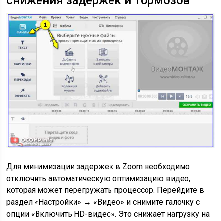
снижения задержек и тормозов
Для минимизации задержек в Zoom необходимо
отключить автоматическую оптимизацию видео,
которая может перегружать процессор. Перейдите в
раздел «Настройки» → «Видео» и снимите галочку с
опции «Включить HD-видео». Это снижает нагрузку на