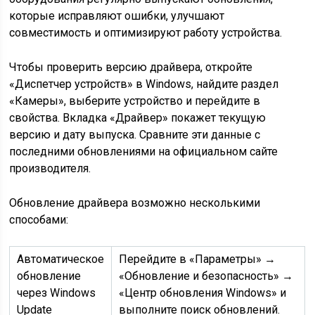
которые исправляют ошибки, улучшают
совместимость и оптимизируют работу устройства.
Чтобы проверить версию драйвера, откройте
«Диспетчер устройств» в Windows, найдите раздел
«Камеры», выберите устройство и перейдите в
свойства. Вкладка «Драйвер» покажет текущую
версию и дату выпуска. Сравните эти данные с
последними обновлениями на официальном сайте
производителя.
Обновление драйвера возможно несколькими
способами:
Автоматическое
Перейдите в «Параметры» →
обновление
«Обновление и безопасность» →
через Windows
«Центр обновления Windows» и
Update
выполните поиск обновлений.