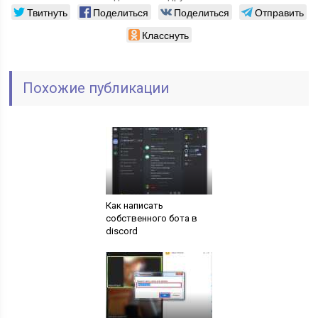
Твитнуть
Поделиться
Поделиться
Отправить
Класснуть
Похожие публикации
Как написать
собственного бота в
discord