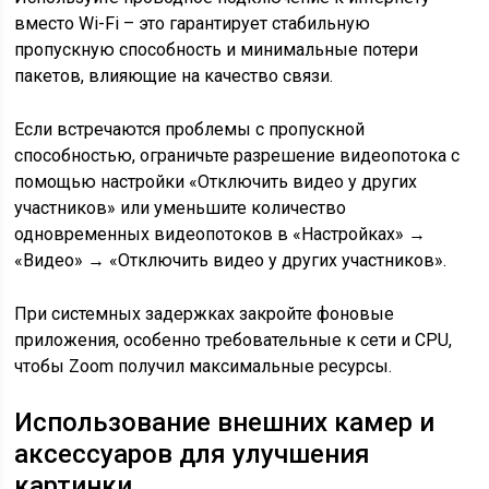
вместо Wi-Fi – это гарантирует стабильную
пропускную способность и минимальные потери
пакетов, влияющие на качество связи.
Если встречаются проблемы с пропускной
способностью, ограничьте разрешение видеопотока с
помощью настройки «Отключить видео у других
участников» или уменьшите количество
одновременных видеопотоков в «Настройках» →
«Видео» → «Отключить видео у других участников».
При системных задержках закройте фоновые
приложения, особенно требовательные к сети и CPU,
чтобы Zoom получил максимальные ресурсы.
Использование внешних камер и
аксессуаров для улучшения
картинки