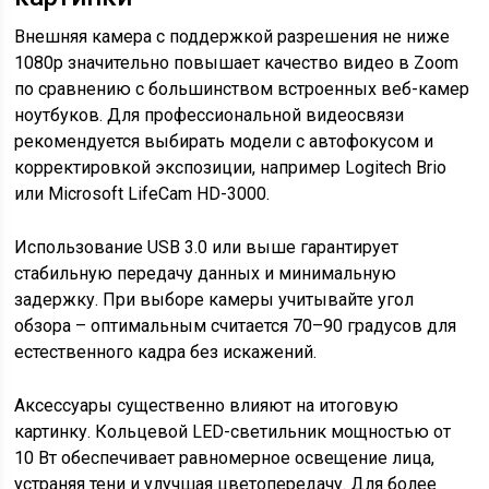
Внешняя камера с поддержкой разрешения не ниже
1080p значительно повышает качество видео в Zoom
по сравнению с большинством встроенных веб-камер
ноутбуков. Для профессиональной видеосвязи
рекомендуется выбирать модели с автофокусом и
корректировкой экспозиции, например Logitech Brio
или Microsoft LifeCam HD-3000.
Использование USB 3.0 или выше гарантирует
стабильную передачу данных и минимальную
задержку. При выборе камеры учитывайте угол
обзора – оптимальным считается 70–90 градусов для
естественного кадра без искажений.
Аксессуары существенно влияют на итоговую
картинку. Кольцевой LED-светильник мощностью от
10 Вт обеспечивает равномерное освещение лица,
устраняя тени и улучшая цветопередачу. Для более