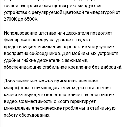
точной настройки освещения рекомендуются
устройства с регулируемой цветовой температурой от
2700K до 6500K.
Использование штатива или держателя позволяет
фиксировать камеру на уровне глаз, что
предотвращает искажения перспективы и улучшает
восприятие собеседников. Для мобильных устройств
удобны гибкие держатели с зажимами,
обеспечивающие стабильное крепление без вибраций.
Дополнительно можно применять внешние
микрофоны с шумоподавлением для повышения
качества звука, что косвенно влияет на восприятие
видео. Совместимость с Zoom гарантирует
минимальные технические проблемы и стабильную
работу оборудования.