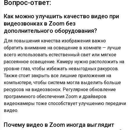
Вопрос-ответ:
Как можно улучшить качество видео при
видеозвонках в Zoom без
дополнительного оборудования?
Для повышения качества изображения важно
обратить внимание на освещение в комнате — лучше
всего использовать естественный свет или мягкое
рассеянное освещение. Камеру нужно расположить на
уровне глаз, чтобы избежать невыгодных ракурсов.
Также стоит закрыть все лишние приложения на
компьютере, чтобы система могла выделить больше
ресурсов на видеозвонок. Регулярное обновление
программного обеспечения Zoom и драйверов
видеокамеры тоже способствует улучшению передачи
видео.
Почему видео в Zoom иногда выглядит