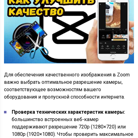
Для обеспечения качественного изображения в Zoom
важно выбрать оптимальное разрешение камеры,
соответствующее возможностям вашего
оборудования и пропускной способности интернета.
Проверка технических характеристик камеры:
большинство встроенных веб-камер
поддерживают разрешение 720p (1280×720) или
1080p (1920×1080). Чтобы проверить максимальное