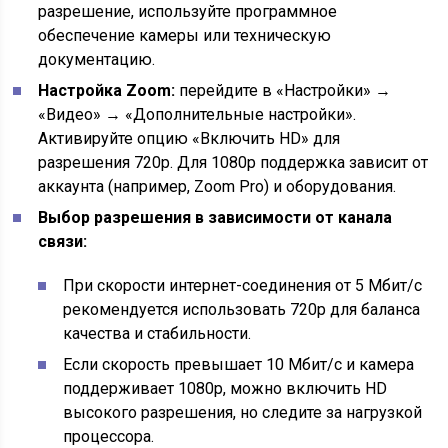
разрешение, используйте программное
обеспечение камеры или техническую
документацию.
Настройка Zoom:
перейдите в «Настройки» →
«Видео» → «Дополнительные настройки».
Активируйте опцию «Включить HD» для
разрешения 720p. Для 1080p поддержка зависит от
аккаунта (например, Zoom Pro) и оборудования.
Выбор разрешения в зависимости от канала
связи:
При скорости интернет-соединения от 5 Мбит/с
рекомендуется использовать 720p для баланса
качества и стабильности.
Если скорость превышает 10 Мбит/с и камера
поддерживает 1080p, можно включить HD
высокого разрешения, но следите за нагрузкой
процессора.