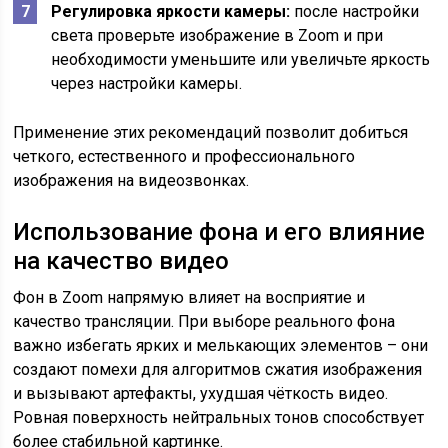
Регулировка яркости камеры:
после настройки
света проверьте изображение в Zoom и при
необходимости уменьшите или увеличьте яркость
через настройки камеры.
Применение этих рекомендаций позволит добиться
четкого, естественного и профессионального
изображения на видеозвонках.
Использование фона и его влияние
на качество видео
Фон в Zoom напрямую влияет на восприятие и
качество трансляции. При выборе реального фона
важно избегать ярких и мелькающих элементов – они
создают помехи для алгоритмов сжатия изображения
и вызывают артефакты, ухудшая чёткость видео.
Ровная поверхность нейтральных тонов способствует
более стабильной картинке.