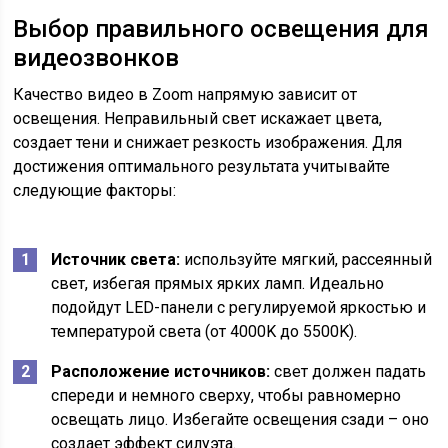
Выбор правильного освещения для
видеозвонков
Качество видео в Zoom напрямую зависит от
освещения. Неправильный свет искажает цвета,
создает тени и снижает резкость изображения. Для
достижения оптимального результата учитывайте
следующие факторы:
Источник света:
используйте мягкий, рассеянный
свет, избегая прямых ярких ламп. Идеально
подойдут LED-панели с регулируемой яркостью и
температурой света (от 4000K до 5500K).
Расположение источников:
свет должен падать
спереди и немного сверху, чтобы равномерно
освещать лицо. Избегайте освещения сзади – оно
создает эффект силуэта.