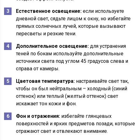
Естественное освещение:
если используете
дневной свет, сядьте лицом к окну, но избегайте
прямых солнечных лучей, которые вызывают
пересветы и резкие тени.
Дополнительное освещение:
для устранения
теней по бокам используйте дополнительные
источники света под углом 45 градусов слева и
справа от камеры.
Цветовая температура:
настраивайте свет так,
чтобы он был нейтральным – холодный (синий
оттенок) или теплый (желтый оттенок) свет
искажает тон кожи и фон.
Фон и отражения:
избегайте глянцевых
поверхностей и ярких предметов позади, которые
отражают свет и отвлекают внимание.