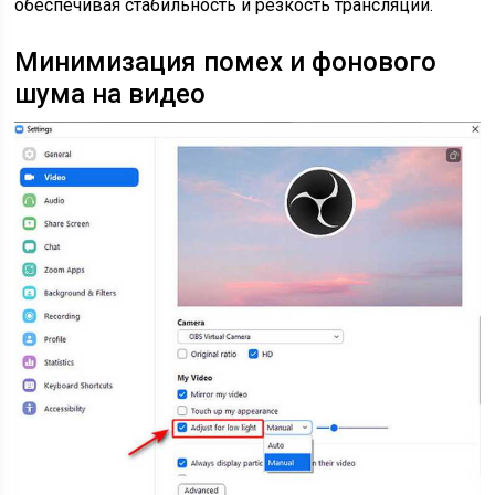
обеспечивая стабильность и резкость трансляции.
Минимизация помех и фонового
шума на видео