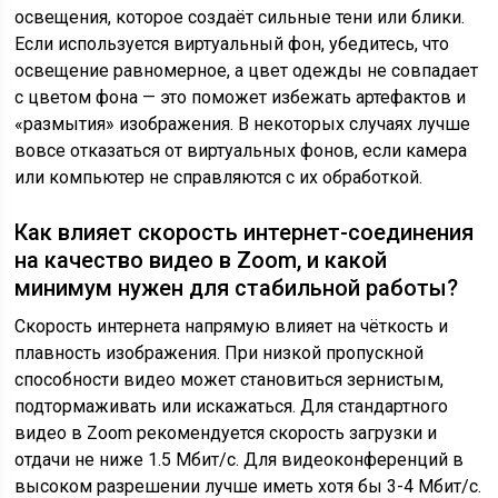
освещения, которое создаёт сильные тени или блики.
Если используется виртуальный фон, убедитесь, что
освещение равномерное, а цвет одежды не совпадает
с цветом фона — это поможет избежать артефактов и
«размытия» изображения. В некоторых случаях лучше
вовсе отказаться от виртуальных фонов, если камера
или компьютер не справляются с их обработкой.
Как влияет скорость интернет-соединения
на качество видео в Zoom, и какой
минимум нужен для стабильной работы?
Скорость интернета напрямую влияет на чёткость и
плавность изображения. При низкой пропускной
способности видео может становиться зернистым,
подтормаживать или искажаться. Для стандартного
видео в Zoom рекомендуется скорость загрузки и
отдачи не ниже 1.5 Мбит/с. Для видеоконференций в
высоком разрешении лучше иметь хотя бы 3-4 Мбит/с.