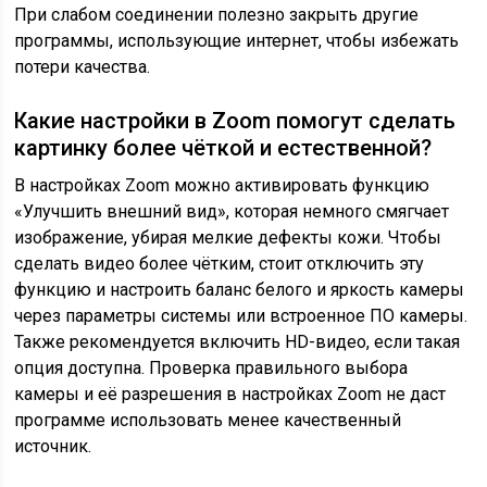
При слабом соединении полезно закрыть другие
программы, использующие интернет, чтобы избежать
потери качества.
Какие настройки в Zoom помогут сделать
картинку более чёткой и естественной?
В настройках Zoom можно активировать функцию
«Улучшить внешний вид», которая немного смягчает
изображение, убирая мелкие дефекты кожи. Чтобы
сделать видео более чётким, стоит отключить эту
функцию и настроить баланс белого и яркость камеры
через параметры системы или встроенное ПО камеры.
Также рекомендуется включить HD-видео, если такая
опция доступна. Проверка правильного выбора
камеры и её разрешения в настройках Zoom не даст
программе использовать менее качественный
источник.