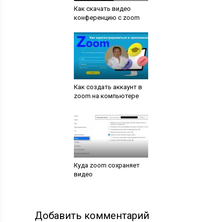
Как скачать видео
конференцию с zoom
Как создать аккаунт в
zoom на компьютере
Куда zoom сохраняет
видео
Добавить комментарий