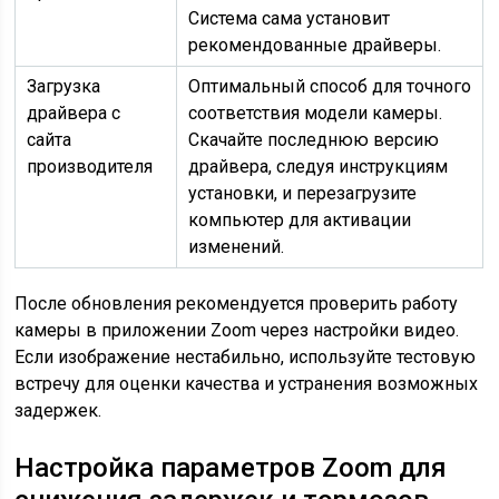
Система сама установит
рекомендованные драйверы.
Загрузка
Оптимальный способ для точного
драйвера с
соответствия модели камеры.
сайта
Скачайте последнюю версию
производителя
драйвера, следуя инструкциям
установки, и перезагрузите
компьютер для активации
изменений.
После обновления рекомендуется проверить работу
камеры в приложении Zoom через настройки видео.
Если изображение нестабильно, используйте тестовую
встречу для оценки качества и устранения возможных
задержек.
Настройка параметров Zoom для