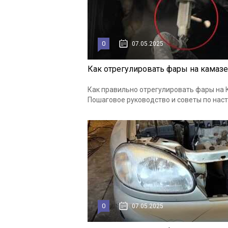
0
07.05.2025
Как отрегулировать фары на камазе
Как правильно отрегулировать фары на 
Пошаговое руководство и советы по нас
0
07.05.2025