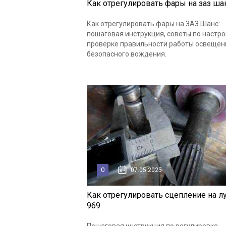
Как отрегулировать фары на заз ша
Как отрегулировать фары на ЗАЗ Шанс:
пошаговая инструкция, советы по настро
проверке правильности работы освещен
безопасного вождения.
0
07.05.2025
Как отрегулировать сцепление на л
969