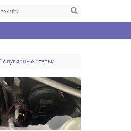
Популярные статьи