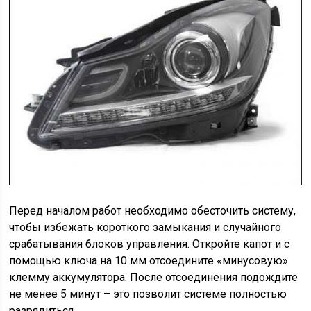
Перед началом работ необходимо обесточить систему,
чтобы избежать короткого замыкания и случайного
срабатывания блоков управления. Откройте капот и с
помощью ключа на 10 мм отсоедините «минусовую»
клемму аккумулятора. После отсоединения подождите
не менее 5 минут – это позволит системе полностью
разрядиться.