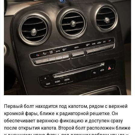
Первый болт находится под капотом, рядом с верхней
кромкой фары, ближе к радиаторной решетке. Он
обеспечивает верхнюю фиксацию и доступен сразу
после открытия капота. Второй болт расположен ближе