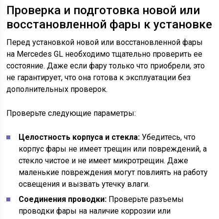
Проверка и подготовка новой или
восстановленной фары к установке
Перед установкой новой или восстановленной фары
на Mercedes GL необходимо тщательно проверить ее
состояние. Даже если фару только что приобрели, это
не гарантирует, что она готова к эксплуатации без
дополнительных проверок.
Проверьте следующие параметры:
Целостность корпуса и стекла:
Убедитесь, что
корпус фары не имеет трещин или повреждений, а
стекло чистое и не имеет микротрещин. Даже
маленькие повреждения могут повлиять на работу
освещения и вызвать утечку влаги.
Соединения проводки:
Проверьте разъемы
проводки фары на наличие коррозии или