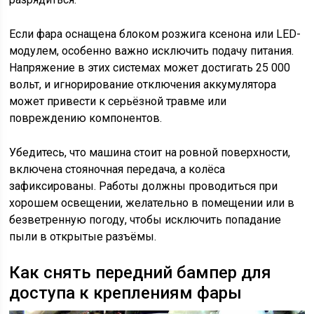
Если фара оснащена блоком розжига ксенона или LED-
модулем, особенно важно исключить подачу питания.
Напряжение в этих системах может достигать 25 000
вольт, и игнорирование отключения аккумулятора
может привести к серьёзной травме или
повреждению компонентов.
Убедитесь, что машина стоит на ровной поверхности,
включена стояночная передача, а колёса
зафиксированы. Работы должны проводиться при
хорошем освещении, желательно в помещении или в
безветренную погоду, чтобы исключить попадание
пыли в открытые разъёмы.
Как снять передний бампер для
доступа к креплениям фары