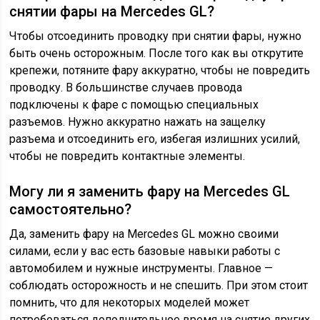
снятии фары на Mercedes GL?
Чтобы отсоединить проводку при снятии фары, нужно
быть очень осторожным. После того как вы открутите
крепежи, потяните фару аккуратно, чтобы не повредить
проводку. В большинстве случаев провода
подключены к фаре с помощью специальных
разъемов. Нужно аккуратно нажать на защелку
разъема и отсоединить его, избегая излишних усилий,
чтобы не повредить контактные элементы.
Могу ли я заменить фару на Mercedes GL
самостоятельно?
Да, заменить фару на Mercedes GL можно своими
силами, если у вас есть базовые навыки работы с
автомобилем и нужные инструменты. Главное —
соблюдать осторожность и не спешить. При этом стоит
помнить, что для некоторых моделей может
потребоваться дополнительное время на снятие других