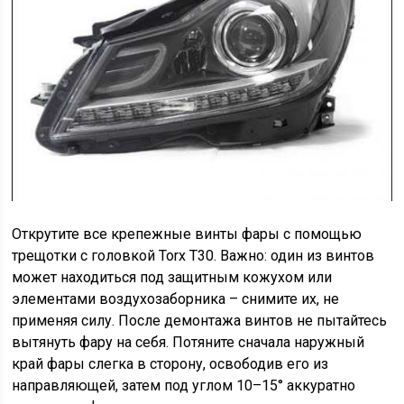
Открутите все крепежные винты фары с помощью
трещотки с головкой Torx T30. Важно: один из винтов
может находиться под защитным кожухом или
элементами воздухозаборника – снимите их, не
применяя силу. После демонтажа винтов не пытайтесь
вытянуть фару на себя. Потяните сначала наружный
край фары слегка в сторону, освободив его из
направляющей, затем под углом 10–15° аккуратно