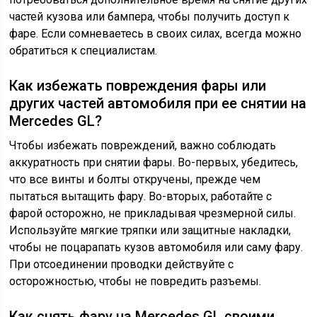
частей кузова или бампера, чтобы получить доступ к
фаре. Если сомневаетесь в своих силах, всегда можно
обратиться к специалистам.
Как избежать повреждения фары или
других частей автомобиля при ее снятии на
Mercedes GL?
Чтобы избежать повреждений, важно соблюдать
аккуратность при снятии фары. Во-первых, убедитесь,
что все винты и болты откручены, прежде чем
пытаться вытащить фару. Во-вторых, работайте с
фарой осторожно, не прикладывая чрезмерной силы.
Используйте мягкие тряпки или защитные накладки,
чтобы не поцарапать кузов автомобиля или саму фару.
При отсоединении проводки действуйте с
осторожностью, чтобы не повредить разъемы.
Как снять фару на Mercedes GL своими