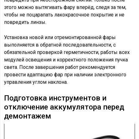
этого можно вытягивать фару вперёд, следя за тем,
чтобы не поцарапать лакокрасочное покрытие и не
повредить линзы.
Установка новой или отремонтированной фары
выполняется в обратной последовательности, с
обязательной проверкой герметичности, работы всех
модулей освещения и корректного положения пучка
света. После завершения работ рекомендуется
провести адаптацию фар при наличии электронного
управления углом наклона.
Подготовка инструментов и
отключение аккумулятора перед
демонтажем