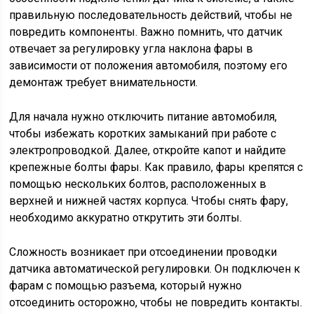
правильную последовательность действий, чтобы не
повредить компоненты. Важно помнить, что датчик
отвечает за регулировку угла наклона фары в
зависимости от положения автомобиля, поэтому его
демонтаж требует внимательности.
Для начала нужно отключить питание автомобиля,
чтобы избежать коротких замыканий при работе с
электропроводкой. Далее, откройте капот и найдите
крепежные болты фары. Как правило, фары крепятся с
помощью нескольких болтов, расположенных в
верхней и нижней частях корпуса. Чтобы снять фару,
необходимо аккуратно открутить эти болты.
Сложность возникает при отсоединении проводки
датчика автоматической регулировки. Он подключен к
фарам с помощью разъема, который нужно
отсоединить осторожно, чтобы не повредить контакты.