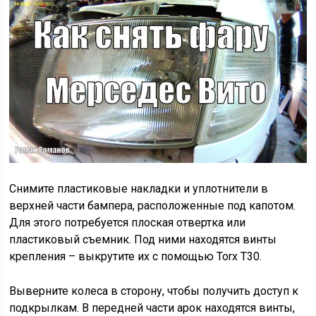
Снимите пластиковые накладки и уплотнители в
верхней части бампера, расположенные под капотом.
Для этого потребуется плоская отвертка или
пластиковый съемник. Под ними находятся винты
крепления – выкрутите их с помощью Torx T30.
Выверните колеса в сторону, чтобы получить доступ к
подкрылкам. В передней части арок находятся винты,