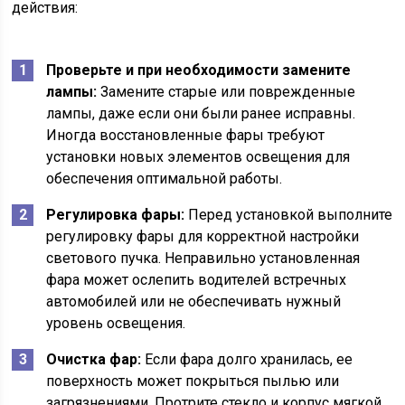
действия:
Проверьте и при необходимости замените
лампы:
Замените старые или поврежденные
лампы, даже если они были ранее исправны.
Иногда восстановленные фары требуют
установки новых элементов освещения для
обеспечения оптимальной работы.
Регулировка фары:
Перед установкой выполните
регулировку фары для корректной настройки
светового пучка. Неправильно установленная
фара может ослепить водителей встречных
автомобилей или не обеспечивать нужный
уровень освещения.
Очистка фар:
Если фара долго хранилась, ее
поверхность может покрыться пылью или
загрязнениями. Протрите стекло и корпус мягкой