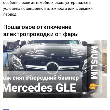
особенно если автомобиль эксплуатировался в
условиях повышенной влажности или в зимний
период.
Пошаговое отключение
электропроводки от фары