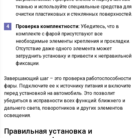
тканью и используйте специальные средства для
очистки пластиковых и стеклянных поверхностей.
Проверка комплектности:
Убедитесь, что в
комплекте с фарой присутствуют все
необходимые элементы крепления и прокладки.
Отсутствие даже одного элемента может
затруднить установку и привести к неправильной
фиксации.
Завершающий шаг – это проверка работоспособности
фары. Подключите ее к источнику питания и включите
перед установкой на автомобиль. Это позволит
убедиться в исправности всех функций: ближнего и
дальнего света, поворотников и других элементов
освещения.
Правильная установка и