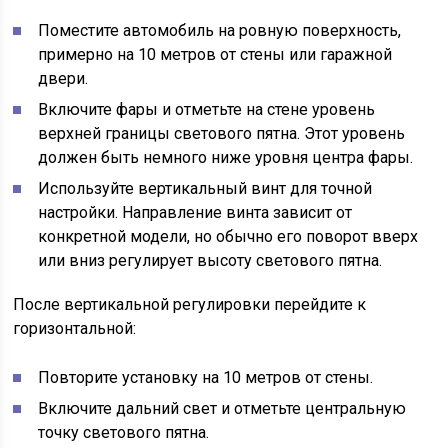
Поместите автомобиль на ровную поверхность,
примерно на 10 метров от стены или гаражной
двери.
Включите фары и отметьте на стене уровень
верхней границы светового пятна. Этот уровень
должен быть немного ниже уровня центра фары.
Используйте вертикальный винт для точной
настройки. Направление винта зависит от
конкретной модели, но обычно его поворот вверх
или вниз регулирует высоту светового пятна.
После вертикальной регулировки перейдите к
горизонтальной:
Повторите установку на 10 метров от стены.
Включите дальний свет и отметьте центральную
точку светового пятна.