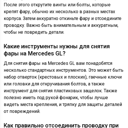
После этого открутите винты или болты, которые
крепят фару, обычно их несколько в разных местах
корпуса. Затем аккуратно откиньте фару и отсоедините
проводку. Важно быть внимательным и аккуратным,
чтобы не повредить детали.
Какие инструменты нужны для снятия
фары на Mercedes GL?
Для снятия фары на Mercedes GL вам понадобятся
несколько стандартных инструментов. Это может быть
набор отверток (крестовых и плоских), гаечные ключи
или головки для откручивания болтов, а также
инструмент для снятия пластиковых защелок. Также
полезно иметь под рукой фонарик, чтобы лучше
видеть места крепления, и тряпку для защиты деталей
от повреждений.
Как правильно отсоединить проводку при