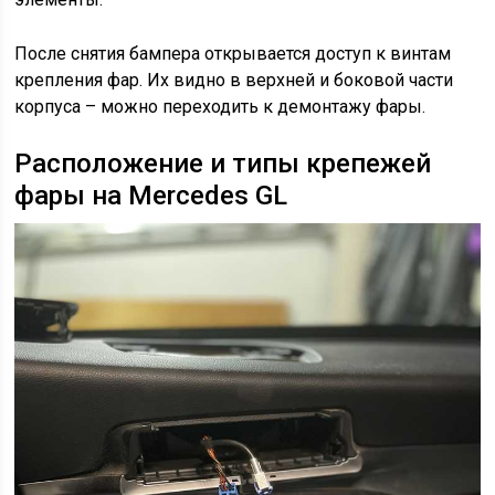
После снятия бампера открывается доступ к винтам
крепления фар. Их видно в верхней и боковой части
корпуса – можно переходить к демонтажу фары.
Расположение и типы крепежей
фары на Mercedes GL