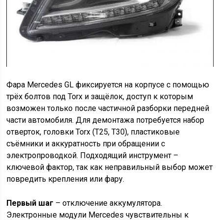
Фара Mercedes GL фиксируется на корпусе с помощью
трёх болтов под Torx и защёлок, доступ к которым
возможен только после частичной разборки передней
части автомобиля. Для демонтажа потребуется набор
отверток, головки Torx (T25, T30), пластиковые
съёмники и аккуратность при обращении с
электропроводкой. Подходящий инструмент –
ключевой фактор, так как неправильный выбор может
повредить крепления или фару.
Первый шаг
– отключение аккумулятора.
Электронные модули Mercedes чувствительны к