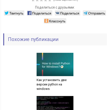
Поделиться с друзьями:
Твитнуть
Поделиться
Поделиться
Отправить
Класснуть
Похожие публикации
Как установить две
версии python на
windows