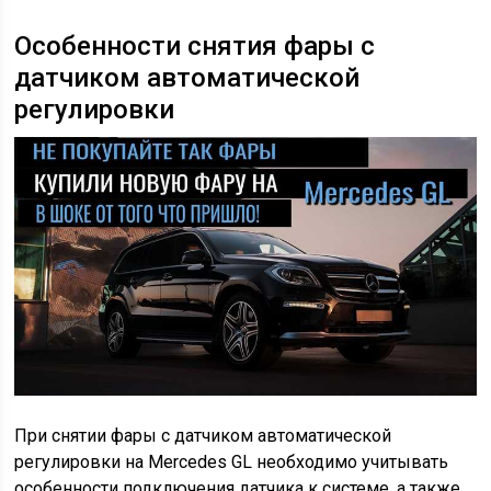
Особенности снятия фары с
датчиком автоматической
регулировки
При снятии фары с датчиком автоматической
регулировки на Mercedes GL необходимо учитывать
особенности подключения датчика к системе, а также