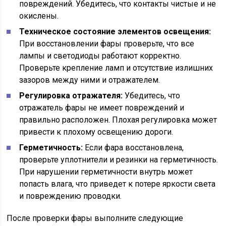
повреждений. Убедитесь, что контакты чистые и не
окислены.
Техническое состояние элементов освещения:
При восстановлении фары проверьте, что все
лампы и светодиоды работают корректно.
Проверьте крепление ламп и отсутствие излишних
зазоров между ними и отражателем.
Регулировка отражателя:
Убедитесь, что
отражатель фары не имеет повреждений и
правильно расположен. Плохая регулировка может
привести к плохому освещению дороги.
Герметичность:
Если фара восстановлена,
проверьте уплотнители и резинки на герметичность.
При нарушении герметичности внутрь может
попасть влага, что приведет к потере яркости света
и повреждению проводки.
После проверки фары выполните следующие