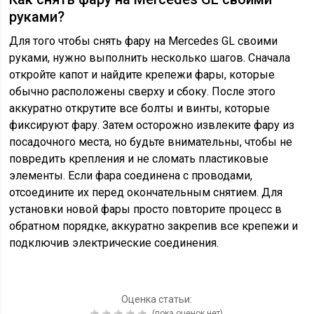
руками?
Для того чтобы снять фару на Mercedes GL своими
руками, нужно выполнить несколько шагов. Сначала
откройте капот и найдите крепежи фары, которые
обычно расположены сверху и сбоку. После этого
аккуратно открутите все болты и винты, которые
фиксируют фару. Затем осторожно извлеките фару из
посадочного места, но будьте внимательны, чтобы не
повредить крепления и не сломать пластиковые
элементы. Если фара соединена с проводами,
отсоедините их перед окончательным снятием. Для
установки новой фары просто повторите процесс в
обратном порядке, аккуратно закрепив все крепежи и
подключив электрические соединения.
Оценка статьи:
(пока оценок нет)