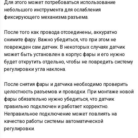
Для этого может потребоваться использование
небольшого инструмента для ослабления
фиксирующего механизма разъема.
После того как провода отсоединены, аккуратно
снимите фару. Важно убедиться, что при этом не
поврежден сам датчик. В некоторых случаях датчик
может быть установлен в корпус фары и его нужно
будет открутить отдельно, чтобы не повредить систему
регулировки угла наклона.
После снятия фары и датчика необходимо проверить
целостность разъемов и проводки. При монтаже новой
фары обязательно нужно убедиться, что датчик
правильно подключен и работает корректно.
Неправильное подключение может повлиять на
качество работы системы автоматической
регулировки.