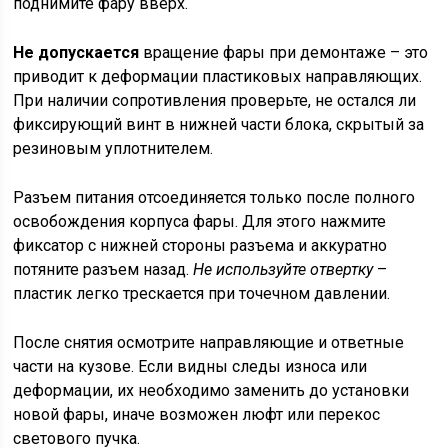
поднимите фару вверх.
Не допускается
вращение фары при демонтаже – это
приводит к деформации пластиковых направляющих.
При наличии сопротивления проверьте, не остался ли
фиксирующий винт в нижней части блока, скрытый за
резиновым уплотнителем.
Разъем питания отсоединяется только после полного
освобождения корпуса фары. Для этого нажмите
фиксатор с нижней стороны разъема и аккуратно
потяните разъем назад.
Не используйте отвертку
–
пластик легко трескается при точечном давлении.
После снятия осмотрите направляющие и ответные
части на кузове. Если видны следы износа или
деформации, их необходимо заменить до установки
новой фары, иначе возможен люфт или перекос
светового пучка.