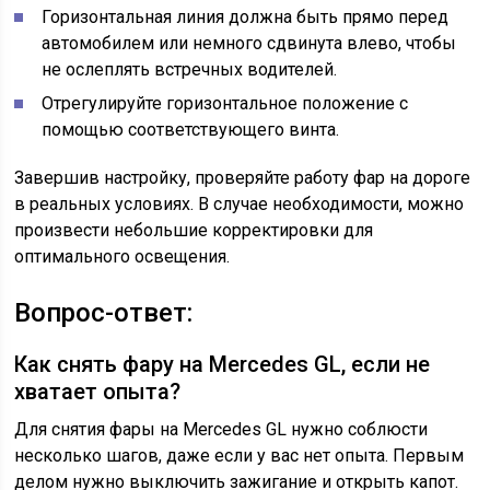
Горизонтальная линия должна быть прямо перед
автомобилем или немного сдвинута влево, чтобы
не ослеплять встречных водителей.
Отрегулируйте горизонтальное положение с
помощью соответствующего винта.
Завершив настройку, проверяйте работу фар на дороге
в реальных условиях. В случае необходимости, можно
произвести небольшие корректировки для
оптимального освещения.
Вопрос-ответ:
Как снять фару на Mercedes GL, если не
хватает опыта?
Для снятия фары на Mercedes GL нужно соблюсти
несколько шагов, даже если у вас нет опыта. Первым
делом нужно выключить зажигание и открыть капот.