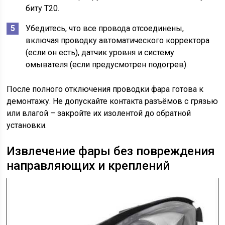
биту T20.
Убедитесь, что все провода отсоединены,
включая проводку автоматического корректора
(если он есть), датчик уровня и систему
омывателя (если предусмотрен подогрев).
После полного отключения проводки фара готова к
демонтажу. Не допускайте контакта разъёмов с грязью
или влагой – закройте их изолентой до обратной
установки.
Извлечение фары без повреждения
направляющих и креплений