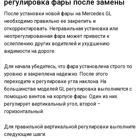
регулировка фары после замены
После установки новой фары на Mercedes GL
необходимо правильно ее закрепить и
откорректировать. Неправильная установка или
неотрегулированная фара может привести к
ослеплению других водителей и ухудшению
видимости на дороге.
Для начала убедитесь, что фара установлена строго по
уровню и закреплена надежно. После этого
переходите к регулировке угла наклона. На
большинстве моделей GL регулировка выполняется с
помощью винтов на корпусе фары. Один из них
регулирует вертикальный угол, второй –
горизонтальный.
Для правильной вертикальной регулировки выполните
следующие шаги: