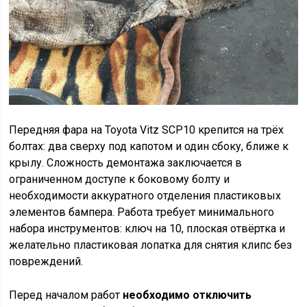
Передняя фара на Toyota Vitz SCP10 крепится на трёх
болтах: два сверху под капотом и один сбоку, ближе к
крылу. Сложность демонтажа заключается в
ограниченном доступе к боковому болту и
необходимости аккуратного отделения пластиковых
элементов бампера. Работа требует минимального
набора инструментов: ключ на 10, плоская отвёртка и
желательно пластиковая лопатка для снятия клипс без
повреждений.
Перед началом работ
необходимо отключить