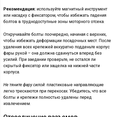
Рекомендация:
используйте магнитный инструмент
или насадку с фиксатором, чтобы избежать падения
болтов в труднодоступные зоны моторного отсека.
Откручивайте болты поочередно, начиная с верхних,
чтобы избежать деформации посадочных мест. После
удаления всех крепежей аккуратно подденьте корпус
фары рукой – она должна сдвинуться вперед без
усилий. При заедании проверьте, не остался ли
скрытый фиксатор или защелка на нижней части
корпуса.
Не тяните фару силой
: пластиковые направляющие
легко трескаются при перекосах. Убедитесь, что все
болты и крепежи полностью удалены перед
извлечением.
Отсоединение разъемов