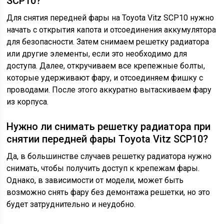
SCP10?
Для снятия передней фары на Toyota Vitz SCP10 нужно
начать с открытия капота и отсоединения аккумулятора
для безопасности. Затем снимаем решетку радиатора
или другие элементы, если это необходимо для
доступа. Далее, откручиваем все крепежные болты,
которые удерживают фару, и отсоединяем фишку с
проводами. После этого аккуратно вытаскиваем фару
из корпуса.
Нужно ли снимать решетку радиатора при
снятии передней фары Toyota Vitz SCP10?
Да, в большинстве случаев решетку радиатора нужно
снимать, чтобы получить доступ к крепежам фары.
Однако, в зависимости от модели, может быть
возможно снять фару без демонтажа решетки, но это
будет затруднительно и неудобно.