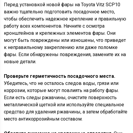
Перед установкой новой фары на Toyota Vitz SCP10
важно тщательно подготовить посадочное место,
чтобы обеспечить надежное крепление и правильную
работу всех компонентов. Начните с осмотра
кронштейнов и крепежных элементов фары. Они
могут быть повреждены или изношены, что приведет
к неправильному закреплению или даже поломке
фары. Если обнаружены повреждения, замените их на
новые детали.
Проверьте герметичность посадочного места.
Убедитесь, что не осталось следов воды, грязи или
коррозии, которые могут повлиять на работу фары.
Если есть следы ржавчины, очистите поверхность
металлической щеткой или используйте специальное
средство для удаления ржавчины, а затем обработайте
место антикоррозийным составом.