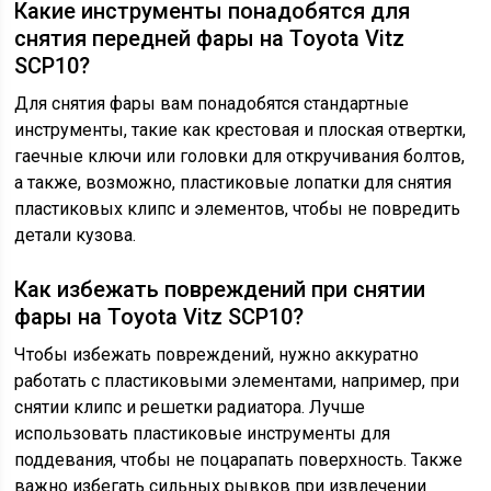
Какие инструменты понадобятся для
снятия передней фары на Toyota Vitz
SCP10?
Для снятия фары вам понадобятся стандартные
инструменты, такие как крестовая и плоская отвертки,
гаечные ключи или головки для откручивания болтов,
а также, возможно, пластиковые лопатки для снятия
пластиковых клипс и элементов, чтобы не повредить
детали кузова.
Как избежать повреждений при снятии
фары на Toyota Vitz SCP10?
Чтобы избежать повреждений, нужно аккуратно
работать с пластиковыми элементами, например, при
снятии клипс и решетки радиатора. Лучше
использовать пластиковые инструменты для
поддевания, чтобы не поцарапать поверхность. Также
важно избегать сильных рывков при извлечении