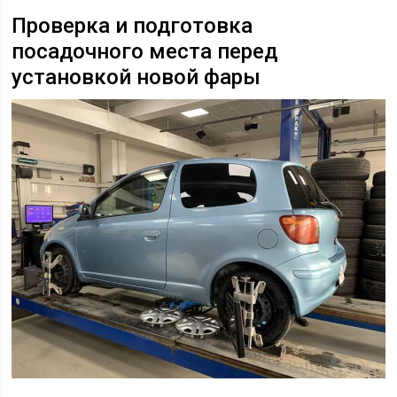
Проверка и подготовка
посадочного места перед
установкой новой фары