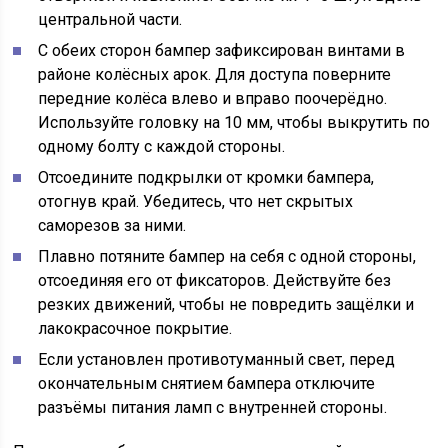
центральной части.
С обеих сторон бампер зафиксирован винтами в
районе колёсных арок. Для доступа поверните
передние колёса влево и вправо поочерёдно.
Используйте головку на 10 мм, чтобы выкрутить по
одному болту с каждой стороны.
Отсоедините подкрылки от кромки бампера,
отогнув край. Убедитесь, что нет скрытых
саморезов за ними.
Плавно потяните бампер на себя с одной стороны,
отсоединяя его от фиксаторов. Действуйте без
резких движений, чтобы не повредить защёлки и
лакокрасочное покрытие.
Если установлен противотуманный свет, перед
окончательным снятием бампера отключите
разъёмы питания ламп с внутренней стороны.