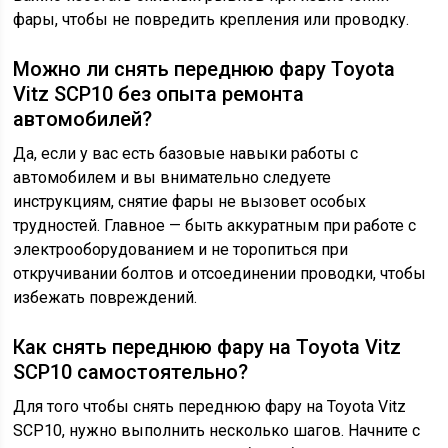
фары, чтобы не повредить крепления или проводку.
Можно ли снять переднюю фару Toyota
Vitz SCP10 без опыта ремонта
автомобилей?
Да, если у вас есть базовые навыки работы с
автомобилем и вы внимательно следуете
инструкциям, снятие фары не вызовет особых
трудностей. Главное — быть аккуратным при работе с
электрооборудованием и не торопиться при
откручивании болтов и отсоединении проводки, чтобы
избежать повреждений.
Как снять переднюю фару на Toyota Vitz
SCP10 самостоятельно?
Для того чтобы снять переднюю фару на Toyota Vitz
SCP10, нужно выполнить несколько шагов. Начните с