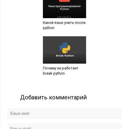
Какой язык учить после
python
Почему не работает
break python
Добавить комментарий