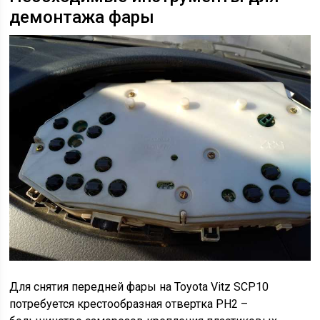
демонтажа фары
Для снятия передней фары на Toyota Vitz SCP10
потребуется крестообразная отвертка PH2 –