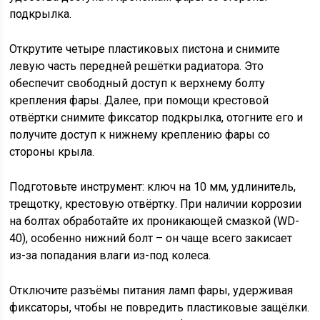
подкрылка.
Открутите четыре пластиковых пистона и снимите
левую часть передней решётки радиатора. Это
обеспечит свободный доступ к верхнему болту
крепления фары. Далее, при помощи крестовой
отвёртки снимите фиксатор подкрылка, отогните его и
получите доступ к нижнему креплению фары со
стороны крыла.
Подготовьте инструмент: ключ на 10 мм, удлинитель,
трещотку, крестовую отвёртку. При наличии коррозии
на болтах обработайте их проникающей смазкой (WD-
40), особенно нижний болт – он чаще всего закисает
из-за попадания влаги из-под колеса.
Отключите разъёмы питания ламп фары, удерживая
фиксаторы, чтобы не повредить пластиковые защёлки.