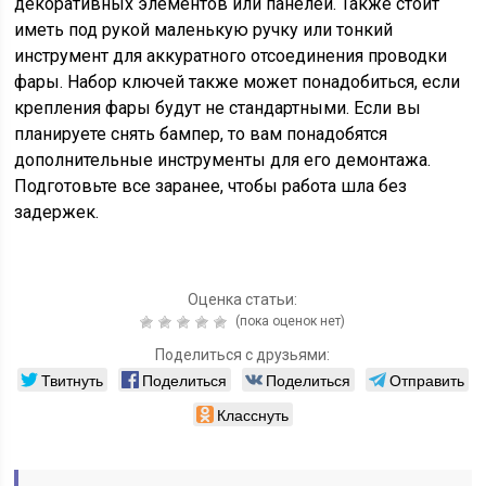
декоративных элементов или панелей. Также стоит
иметь под рукой маленькую ручку или тонкий
инструмент для аккуратного отсоединения проводки
фары. Набор ключей также может понадобиться, если
крепления фары будут не стандартными. Если вы
планируете снять бампер, то вам понадобятся
дополнительные инструменты для его демонтажа.
Подготовьте все заранее, чтобы работа шла без
задержек.
Оценка статьи:
(пока оценок нет)
Поделиться с друзьями:
Твитнуть
Поделиться
Поделиться
Отправить
Класснуть