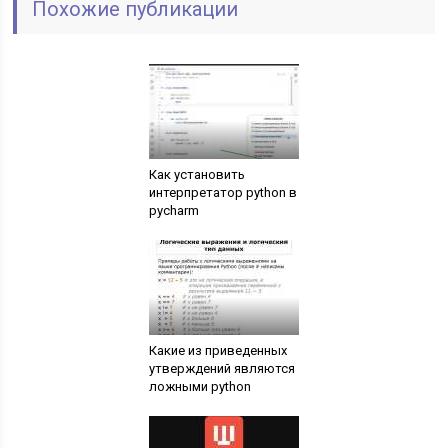
Похожие публикации
Как установить
интерпретатор python в
pycharm
Какие из приведенных
утверждений являются
ложными python