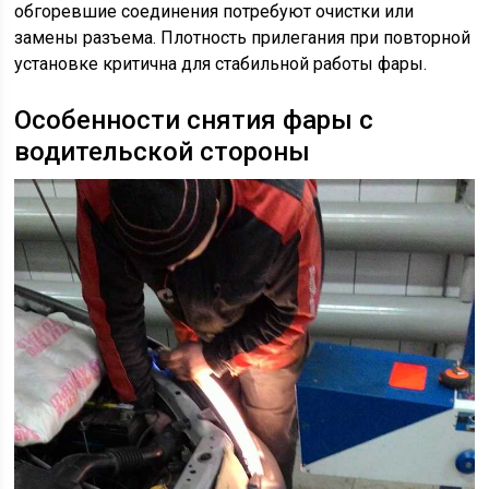
обгоревшие соединения потребуют очистки или
замены разъема. Плотность прилегания при повторной
установке критична для стабильной работы фары.
Особенности снятия фары с
водительской стороны