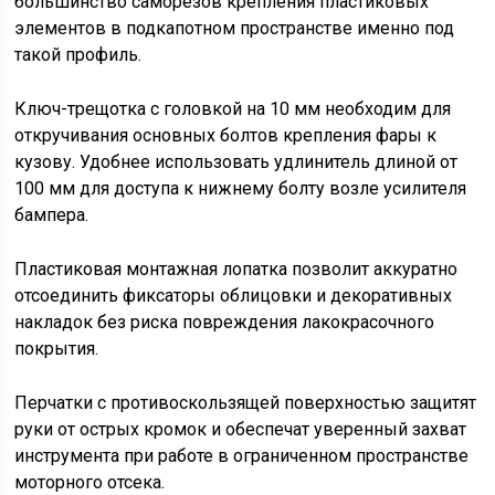
большинство саморезов крепления пластиковых
элементов в подкапотном пространстве именно под
такой профиль.
Ключ-трещотка с головкой на 10 мм необходим для
откручивания основных болтов крепления фары к
кузову. Удобнее использовать удлинитель длиной от
100 мм для доступа к нижнему болту возле усилителя
бампера.
Пластиковая монтажная лопатка позволит аккуратно
отсоединить фиксаторы облицовки и декоративных
накладок без риска повреждения лакокрасочного
покрытия.
Перчатки с противоскользящей поверхностью защитят
руки от острых кромок и обеспечат уверенный захват
инструмента при работе в ограниченном пространстве
моторного отсека.