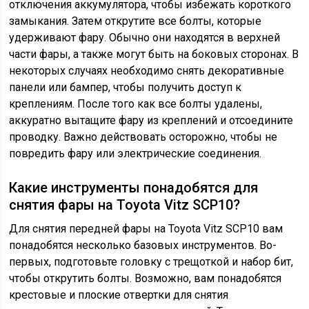
отключения аккумулятора, чтобы избежать короткого
замыкания. Затем открутите все болты, которые
удерживают фару. Обычно они находятся в верхней
части фары, а также могут быть на боковых сторонах. В
некоторых случаях необходимо снять декоративные
панели или бампер, чтобы получить доступ к
креплениям. После того как все болты удалены,
аккуратно вытащите фару из креплений и отсоедините
проводку. Важно действовать осторожно, чтобы не
повредить фару или электрические соединения.
Какие инструменты понадобятся для
снятия фары на Toyota Vitz SCP10?
Для снятия передней фары на Toyota Vitz SCP10 вам
понадобятся несколько базовых инструментов. Во-
первых, подготовьте головку с трещоткой и набор бит,
чтобы открутить болты. Возможно, вам понадобятся
крестовые и плоские отвертки для снятия