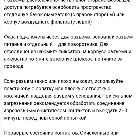
доступа потребуется освободить пространство,
отодвинув бачок омывателя (с правой стороны) или
корпус воздушного фильтра (с левой).
Фара подключена через два разъема: основной разъем
питания и отдельный – для поворотника. Для
отсоединения нажмите фиксатор на корпусе разъема и
аккуратно потяните за корпус штекера, не тяните за
провода.
Если разъем закис или плохо выходит, используйте
пластиковую лопатку или плоскую отвертку с
изоляцией, поддевая разъем у основания. При сильном
загрязнении рекомендуется обработать соединение
аэрозольным очистителем контактов и выждать 2–3
минуты перед повторной попыткой.
Проверьте состояние контактов. Окисленные или