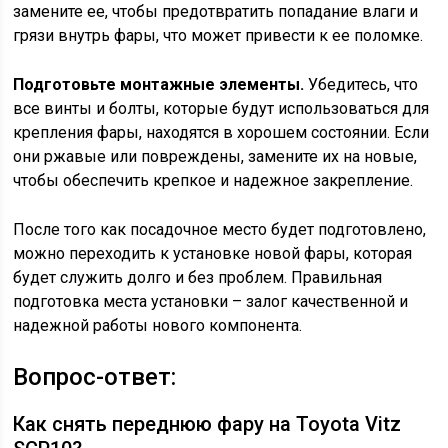
замените ее, чтобы предотвратить попадание влаги и
грязи внутрь фары, что может привести к ее поломке.
Подготовьте монтажные элементы.
Убедитесь, что
все винты и болты, которые будут использоваться для
крепления фары, находятся в хорошем состоянии. Если
они ржавые или повреждены, замените их на новые,
чтобы обеспечить крепкое и надежное закрепление.
После того как посадочное место будет подготовлено,
можно переходить к установке новой фары, которая
будет служить долго и без проблем. Правильная
подготовка места установки – залог качественной и
надежной работы нового компонента.
Вопрос-ответ:
Как снять переднюю фару на Toyota Vitz