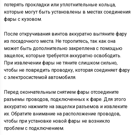
потерять прокладки или уплотнительные кольца,
которые могут быть установлены в местах соединения
фары с кузовом.
После откручивания винтов аккуратно вытяните фару
из посадочного места. Не торопитесь, так как она
может быть дополнительно закреплена с помощью
защелок, которые требуется аккуратно освободить.
При извлечении фары не тяните слишком сильно,
чтобы не повредить проводку, которая соединяет фару
с электросистемой автомобиля.
Перед окончательным снятием фары отсоедините
разъемы проводов, подключенных к фаре. Для этого
аккуратно нажмите на защелки разъемов и извлеките
их. Обратите внимание на расположение проводов,
чтобы при установке новой фары не возникло
проблем с подключением.