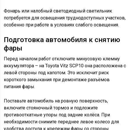
Фонарь или налобный светодиодный светильник
потребуется для освещения труднодоступных участков,
особенно при работе в условиях слабого освещения.
Подготовка автомобиля к снятию
фары
Перед началом работ отключите минусовую клемму
аккумулятора – на Toyota Vitz SCP10 она расположена с
левой стороны под капотом. Это исключит риск
короткого замыкания при демонтаже разъёмов
питания фары.
Поставьте автомобиль на ровную поверхность,
включите стояночный тормоз и подложите
противооткатные упоры под задние колёса. При
необходимости снимите переднее левое колесо для
удобства доступа к крепежам фары со стороны