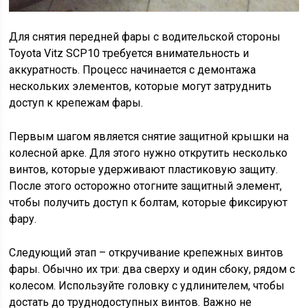
Для снятия передней фары с водительской стороны
Toyota Vitz SCP10 требуется внимательность и
аккуратность. Процесс начинается с демонтажа
нескольких элементов, которые могут затруднить
доступ к крепежам фары.
Первым шагом является снятие защитной крышки на
колесной арке. Для этого нужно открутить несколько
винтов, которые удерживают пластиковую защиту.
После этого осторожно отогните защитный элемент,
чтобы получить доступ к болтам, которые фиксируют
фару.
Следующий этап – откручивание крепежных винтов
фары. Обычно их три: два сверху и один сбоку, рядом с
колесом. Используйте головку с удлинителем, чтобы
достать до труднодоступных винтов. Важно не