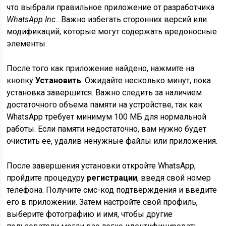
что выбрали правильное приложение от разработчика
WhatsApp Inc.
. Важно избегать сторонних версий или
модификаций, которые могут содержать вредоносные
элементы.
После того как приложение найдено, нажмите на
кнопку
Установить
. Ожидайте несколько минут, пока
установка завершится. Важно следить за наличием
достаточного объема памяти на устройстве, так как
WhatsApp требует минимум 100 МБ для нормальной
работы. Если памяти недостаточно, вам нужно будет
очистить ее, удалив ненужные файлы или приложения.
После завершения установки откройте WhatsApp,
пройдите процедуру
регистрации
, введя свой номер
телефона. Получите смс-код подтверждения и введите
его в приложении. Затем настройте свой профиль,
выберите фотографию и имя, чтобы другие