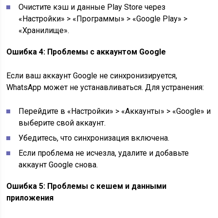
Очистите кэш и данные Play Store через
«Настройки» > «Программы» > «Google Play» >
«Хранилище».
Ошибка 4: Проблемы с аккаунтом Google
Если ваш аккаунт Google не синхронизируется,
WhatsApp может не устанавливаться. Для устранения:
Перейдите в «Настройки» > «Аккаунты» > «Google» и
выберите свой аккаунт.
Убедитесь, что синхронизация включена.
Если проблема не исчезла, удалите и добавьте
аккаунт Google снова.
Ошибка 5: Проблемы с кешем и данными
приложения