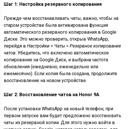
Шаг 1: Настройка резервного копирования
Прежде чем восстанавливать чаты, важно, чтобы на
старом устройстве была активирована функция
автоматического резервного копирования в Google
Диске. Это можно проверить, открыв WhatsApp,
перейдя в
Настройки
>
Чаты
>
Резервное копирование
чатов
. Убедитесь, что включено автоматическое
копирование на Google Диск, и выбрана частота
обновления (ежедневно, еженедельно или
ежемесячно). Если копия была создана, продолжите
восстановление на новом устройстве.
Шаг 2: Восстановление чатов на Honor 9A
После установки WhatsApp на новый телефон, при
первом запуске вам будет предложено восстановить
чаты из резервной копии. Для этого нужно войти в