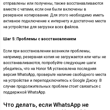
отправлены или получены, также восстанавливаются
вместе с чатами, если они были включены в
резервное копирование. Для этого необходимо иметь
активное подключение к интернету и достаточно места
на устройстве для загрузки всех файлов.
Шаг 5: Проблемы с восстановлением
Если при восстановлении возникли проблемы,
например, резервная копия не загружается или чаты не
восстанавливаются, попробуйте следующие шаги:
убедитесь, что на Honor 9A установлена последняя
версия WhatsApp, проверьте наличие свободного места
на устройстве и переподключитесь к Google Диску. В
случае продолжительных проблем стоит связаться с
поддержкой WhatsApp.
Что делать, если WhatsApp не