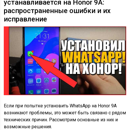
устанавливается на Honor 9A:
распространенные ошибки и их
исправление
Если при попытке установить WhatsApp на Honor 9A
возникают проблемы, это может быть связано с рядом
технических причин. Рассмотрим основные из них и
возможные решения.