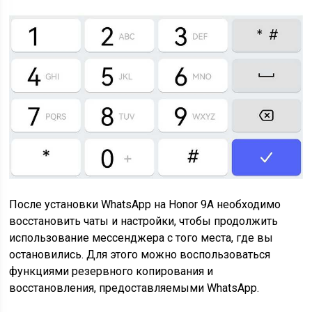
После установки WhatsApp на Honor 9A необходимо
восстановить чаты и настройки, чтобы продолжить
использование мессенджера с того места, где вы
остановились. Для этого можно воспользоваться
функциями резервного копирования и
восстановления, предоставляемыми WhatsApp.