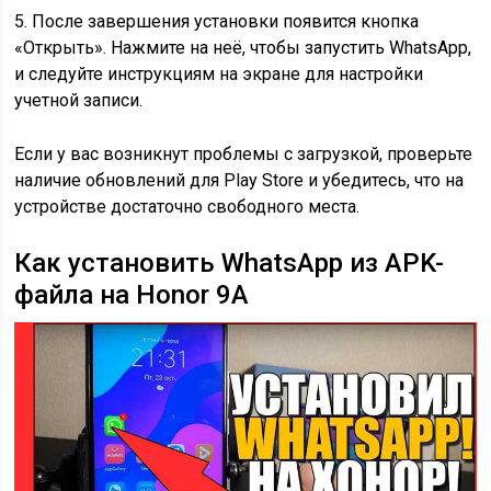
5. После завершения установки появится кнопка
«Открыть». Нажмите на неё, чтобы запустить WhatsApp,
и следуйте инструкциям на экране для настройки
учетной записи.
Если у вас возникнут проблемы с загрузкой, проверьте
наличие обновлений для Play Store и убедитесь, что на
устройстве достаточно свободного места.
Как установить WhatsApp из APK-
файла на Honor 9A