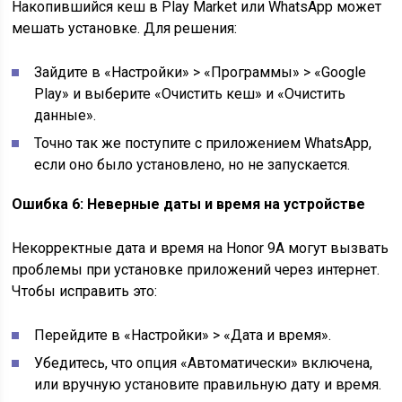
Накопившийся кеш в Play Market или WhatsApp может
мешать установке. Для решения:
Зайдите в «Настройки» > «Программы» > «Google
Play» и выберите «Очистить кеш» и «Очистить
данные».
Точно так же поступите с приложением WhatsApp,
если оно было установлено, но не запускается.
Ошибка 6: Неверные даты и время на устройстве
Некорректные дата и время на Honor 9A могут вызвать
проблемы при установке приложений через интернет.
Чтобы исправить это:
Перейдите в «Настройки» > «Дата и время».
Убедитесь, что опция «Автоматически» включена,
или вручную установите правильную дату и время.