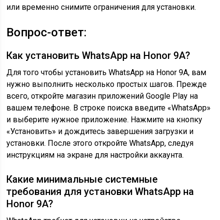
или временно снимите ограничения для установки.
Вопрос-ответ:
Как установить WhatsApp на Honor 9A?
Для того чтобы установить WhatsApp на Honor 9A, вам
нужно выполнить несколько простых шагов. Прежде
всего, откройте магазин приложений Google Play на
вашем телефоне. В строке поиска введите «WhatsApp»
и выберите нужное приложение. Нажмите на кнопку
«Установить» и дождитесь завершения загрузки и
установки. После этого откройте WhatsApp, следуя
инструкциям на экране для настройки аккаунта.
Какие минимальные системные
требования для установки WhatsApp на
Honor 9A?