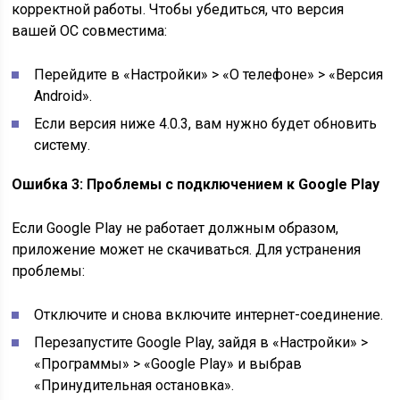
корректной работы. Чтобы убедиться, что версия
вашей ОС совместима:
Перейдите в «Настройки» > «О телефоне» > «Версия
Android».
Если версия ниже 4.0.3, вам нужно будет обновить
систему.
Ошибка 3: Проблемы с подключением к Google Play
Если Google Play не работает должным образом,
приложение может не скачиваться. Для устранения
проблемы:
Отключите и снова включите интернет-соединение.
Перезапустите Google Play, зайдя в «Настройки» >
«Программы» > «Google Play» и выбрав
«Принудительная остановка».