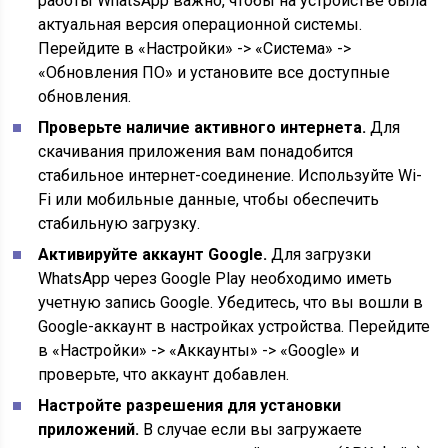
работы WhatsApp важно, чтобы на устройстве была
актуальная версия операционной системы.
Перейдите в «Настройки» -> «Система» ->
«Обновления ПО» и установите все доступные
обновления.
Проверьте наличие активного интернета.
Для
скачивания приложения вам понадобится
стабильное интернет-соединение. Используйте Wi-
Fi или мобильные данные, чтобы обеспечить
стабильную загрузку.
Активируйте аккаунт Google.
Для загрузки
WhatsApp через Google Play необходимо иметь
учетную запись Google. Убедитесь, что вы вошли в
Google-аккаунт в настройках устройства. Перейдите
в «Настройки» -> «Аккаунты» -> «Google» и
проверьте, что аккаунт добавлен.
Настройте разрешения для установки
приложений.
В случае если вы загружаете