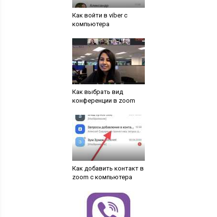
Как войти в viber с
компьютера
Как выбрать вид
конференции в zoom
Как добавить контакт в
zoom с компьютера