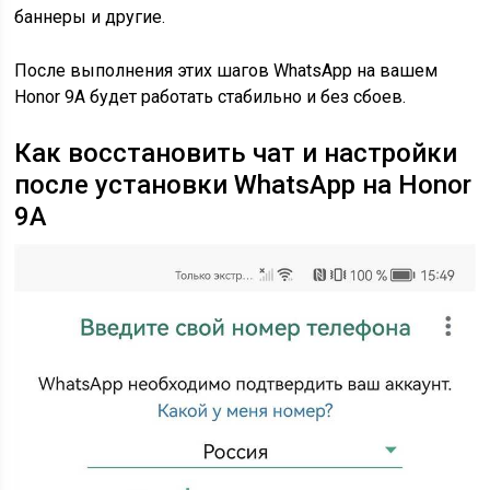
баннеры и другие.
После выполнения этих шагов WhatsApp на вашем
Honor 9A будет работать стабильно и без сбоев.
Как восстановить чат и настройки
после установки WhatsApp на Honor
9A