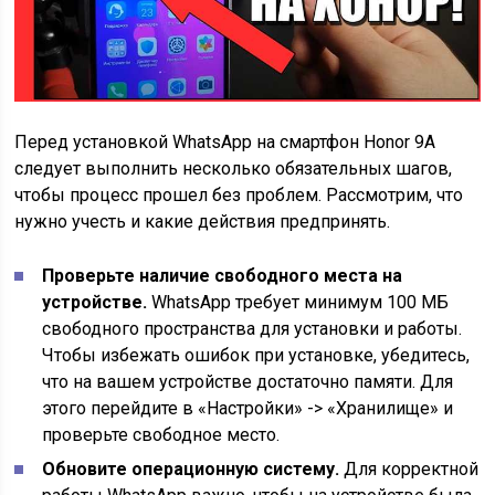
Перед установкой WhatsApp на смартфон Honor 9A
следует выполнить несколько обязательных шагов,
чтобы процесс прошел без проблем. Рассмотрим, что
нужно учесть и какие действия предпринять.
Проверьте наличие свободного места на
устройстве.
WhatsApp требует минимум 100 МБ
свободного пространства для установки и работы.
Чтобы избежать ошибок при установке, убедитесь,
что на вашем устройстве достаточно памяти. Для
этого перейдите в «Настройки» -> «Хранилище» и
проверьте свободное место.
Обновите операционную систему.
Для корректной