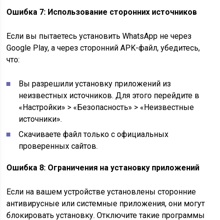
Ошибка 7: Использование сторонних источников
Если вы пытаетесь установить WhatsApp не через
Google Play, а через сторонний APK-файл, убедитесь,
что:
Вы разрешили установку приложений из
неизвестных источников. Для этого перейдите в
«Настройки» > «Безопасность» > «Неизвестные
источники».
Скачиваете файл только с официальных
проверенных сайтов.
Ошибка 8: Ограничения на установку приложений
Если на вашем устройстве установлены сторонние
антивирусные или системные приложения, они могут
блокировать установку. Отключите такие программы