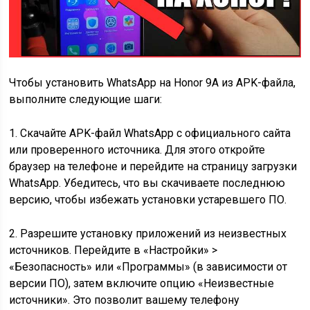
Чтобы установить WhatsApp на Honor 9A из APK-файла,
выполните следующие шаги:
1. Скачайте APK-файл WhatsApp с официального сайта
или проверенного источника. Для этого откройте
браузер на телефоне и перейдите на страницу загрузки
WhatsApp. Убедитесь, что вы скачиваете последнюю
версию, чтобы избежать установки устаревшего ПО.
2. Разрешите установку приложений из неизвестных
источников. Перейдите в «Настройки» >
«Безопасность» или «Программы» (в зависимости от
версии ПО), затем включите опцию «Неизвестные
источники». Это позволит вашему телефону