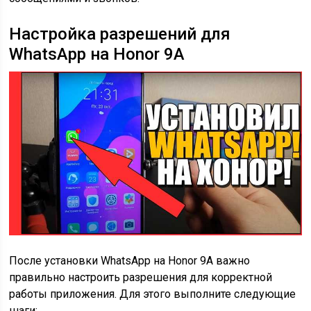
Настройка разрешений для
WhatsApp на Honor 9A
После установки WhatsApp на Honor 9A важно
правильно настроить разрешения для корректной
работы приложения. Для этого выполните следующие
шаги: