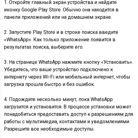
1. Откройте главный экран устройства и найдите
иконку Google Play Store. Обычно она находится в
панели приложений или на домашнем экране.
2. Запустите Play Store и в строке поиска введите
«WhatsApp». Как только приложение появится в
результатах поиска, выберите его.
3. На странице WhatsApp нажмите кнопку «Установить».
Убедитесь, что ваше устройство подключено к
интернету через Wi-Fi или мобильный интернет, чтобы
загрузка прошла быстро и без ошибок.
4. Подождите несколько минут, пока WhatsApp
загрузится и установится. В процессе установки может
понадобиться предоставить доступ к разрешениям для
работы с мультимедиа, контактами и уведомлениями.
Разрешите все необходимые доступы.