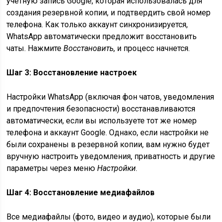
учетную запись Google, которая использовалась для
создания резервной копии, и подтвердить свой номер
телефона. Как только аккаунт синхронизируется,
WhatsApp автоматически предложит восстановить
чаты. Нажмите
Восстановить
, и процесс начнется.
Шаг 3: Восстановление настроек
Настройки WhatsApp (включая фон чатов, уведомления
и предпочтения безопасности) восстанавливаются
автоматически, если вы используете тот же номер
телефона и аккаунт Google. Однако, если настройки не
были сохранены в резервной копии, вам нужно будет
вручную настроить уведомления, приватность и другие
параметры через меню
Настройки
.
Шаг 4: Восстановление медиафайлов
Все медиафайлы (фото, видео и аудио), которые были