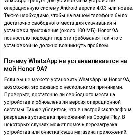
WhatsApp требует для установки на устройстве
операционную систему Android версии 4.0.3 или новее.
Также необходимо, чтобы на вашем телефоне было
достаточно свободного места для скачивания и
установки приложения (около 100 МБ). Honor 9A
полностью подходит под эти требования, так что с
установкой не должно возникнуть проблем.
Почему WhatsApp не устанавливается на
мой Honor 9A?
Если вы не можете установить WhatsApp на Honor 9A,
возможно, это связано с несколькими причинами.
Проверьте, достаточно ли свободного места на
устройстве и обновлена ли версия операционной
системы. Также убедитесь, что в настройках телефона
разрешена установка приложений из Google Play. В
некоторых случаях может помочь перезагрузка
устройства или очистка кэша магазина приложений.