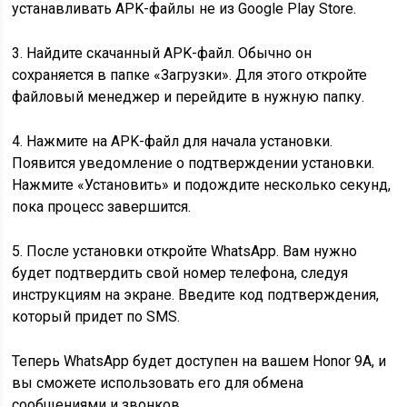
устанавливать APK-файлы не из Google Play Store.
3. Найдите скачанный APK-файл. Обычно он
сохраняется в папке «Загрузки». Для этого откройте
файловый менеджер и перейдите в нужную папку.
4. Нажмите на APK-файл для начала установки.
Появится уведомление о подтверждении установки.
Нажмите «Установить» и подождите несколько секунд,
пока процесс завершится.
5. После установки откройте WhatsApp. Вам нужно
будет подтвердить свой номер телефона, следуя
инструкциям на экране. Введите код подтверждения,
который придет по SMS.
Теперь WhatsApp будет доступен на вашем Honor 9A, и
вы сможете использовать его для обмена
сообщениями и звонков.