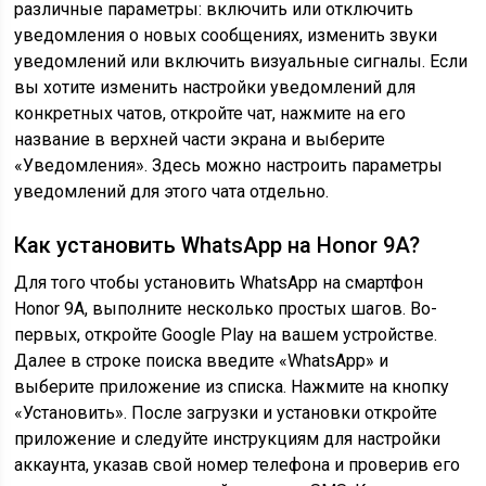
различные параметры: включить или отключить
уведомления о новых сообщениях, изменить звуки
уведомлений или включить визуальные сигналы. Если
вы хотите изменить настройки уведомлений для
конкретных чатов, откройте чат, нажмите на его
название в верхней части экрана и выберите
«Уведомления». Здесь можно настроить параметры
уведомлений для этого чата отдельно.
Как установить WhatsApp на Honor 9A?
Для того чтобы установить WhatsApp на смартфон
Honor 9A, выполните несколько простых шагов. Во-
первых, откройте Google Play на вашем устройстве.
Далее в строке поиска введите «WhatsApp» и
выберите приложение из списка. Нажмите на кнопку
«Установить». После загрузки и установки откройте
приложение и следуйте инструкциям для настройки
аккаунта, указав свой номер телефона и проверив его