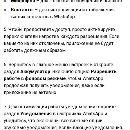
Микрофон
– для голосовых сообщений и звонков.
Контакты
– для синхронизации и отображения
ваших контактов в WhatsApp.
5. Чтобы предоставить доступ, просто активируйте
переключатели напротив каждого разрешения. Если
какие-то из них отключены, приложение не будет
работать должным образом.
6. Вернитесь в главное меню настроек и откройте
раздел
Аккумулятор
. Включите опцию
Разрешить
работе в фоновом режиме
, чтобы WhatsApp
продолжал получать уведомления, даже если
приложение не активно.
7. Для оптимизации работы уведомлений откройте
раздел
Уведомления
в настройках WhatsApp и
убедитесь, что включены все важные опции:
звуковые уведомления, всплывающие уведомления,