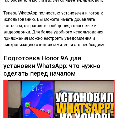
пользователи могли вас легко идентифицировать.
Теперь WhatsApp полностью установлен и готов к
использованию. Вы можете начать добавлять
контакты, отправлять сообщения, голосовые и
видеозвонки. Для более удобного использования
приложения можно настроить уведомления и
синхронизацию с контактами, если это необходимо.
Подготовка Honor 9A для
установки WhatsApp: что нужно
сделать перед началом