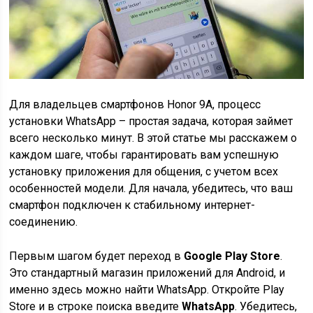
Для владельцев смартфонов Honor 9A, процесс
установки WhatsApp – простая задача, которая займет
всего несколько минут. В этой статье мы расскажем о
каждом шаге, чтобы гарантировать вам успешную
установку приложения для общения, с учетом всех
особенностей модели. Для начала, убедитесь, что ваш
смартфон подключен к стабильному интернет-
соединению.
Первым шагом будет переход в
Google Play Store
.
Это стандартный магазин приложений для Android, и
именно здесь можно найти WhatsApp. Откройте Play
Store и в строке поиска введите
WhatsApp
. Убедитесь,