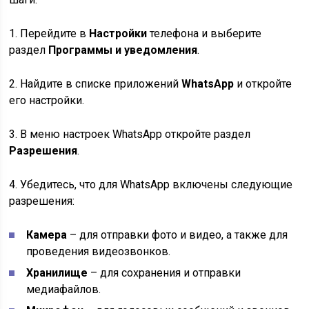
1. Перейдите в
Настройки
телефона и выберите
раздел
Программы и уведомления
.
2. Найдите в списке приложений
WhatsApp
и откройте
его настройки.
3. В меню настроек WhatsApp откройте раздел
Разрешения
.
4. Убедитесь, что для WhatsApp включены следующие
разрешения:
Камера
– для отправки фото и видео, а также для
проведения видеозвонков.
Хранилище
– для сохранения и отправки
медиафайлов.