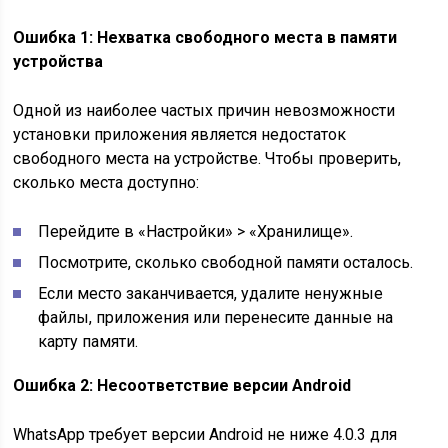
Ошибка 1: Нехватка свободного места в памяти
устройства
Одной из наиболее частых причин невозможности
установки приложения является недостаток
свободного места на устройстве. Чтобы проверить,
сколько места доступно:
Перейдите в «Настройки» > «Хранилище».
Посмотрите, сколько свободной памяти осталось.
Если место заканчивается, удалите ненужные
файлы, приложения или перенесите данные на
карту памяти.
Ошибка 2: Несоответствие версии Android
WhatsApp требует версии Android не ниже 4.0.3 для