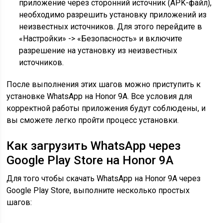
приложение через сторонний источник (APK-файл),
необходимо разрешить установку приложений из
неизвестных источников. Для этого перейдите в
«Настройки» -> «Безопасность» и включите
разрешение на установку из неизвестных
источников.
После выполнения этих шагов можно приступить к
установке WhatsApp на Honor 9A. Все условия для
корректной работы приложения будут соблюдены, и
вы сможете легко пройти процесс установки.
Как загрузить WhatsApp через
Google Play Store на Honor 9A
Для того чтобы скачать WhatsApp на Honor 9A через
Google Play Store, выполните несколько простых
шагов: