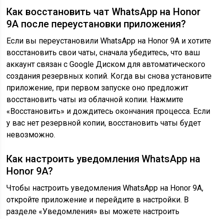
Как восстановить чат WhatsApp на Honor
9A после переустановки приложения?
Если вы переустановили WhatsApp на Honor 9A и хотите
восстановить свои чаты, сначала убедитесь, что ваш
аккаунт связан с Google Диском для автоматического
создания резервных копий. Когда вы снова установите
приложение, при первом запуске оно предложит
восстановить чаты из облачной копии. Нажмите
«Восстановить» и дождитесь окончания процесса. Если
у вас нет резервной копии, восстановить чаты будет
невозможно.
Как настроить уведомления WhatsApp на
Honor 9A?
Чтобы настроить уведомления WhatsApp на Honor 9A,
откройте приложение и перейдите в настройки. В
разделе «Уведомления» вы можете настроить