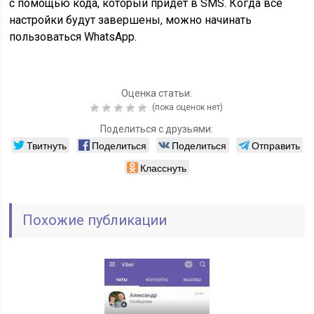
с помощью кода, который придет в SMS. Когда все
настройки будут завершены, можно начинать
пользоваться WhatsApp.
Оценка статьи:
(пока оценок нет)
Поделиться с друзьями:
Твитнуть
Поделиться
Поделиться
Отправить
Класснуть
Похожие публикации